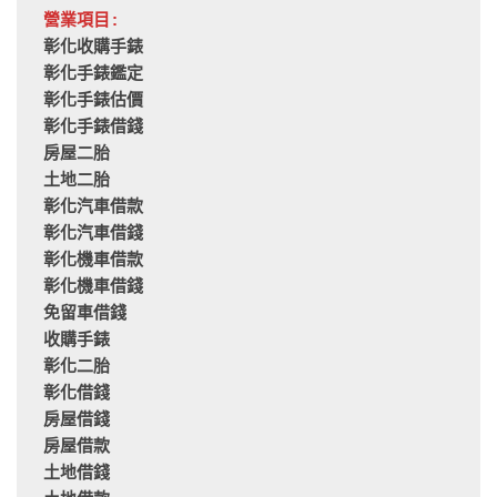
營業項目:
彰化收購手錶
彰化手錶鑑定
彰化手錶估價
彰化手錶借錢
房屋二胎
土地二胎
彰化汽車借款
彰化汽車借錢
彰化機車借款
彰化機車借錢
免留車借錢
收購手錶
彰化二胎
彰化借錢
房屋借錢
房屋借款
土地借錢