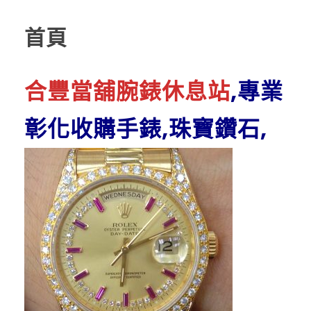
首頁
合豐當舖腕錶休息站
,專業
彰化收購手錶
,珠寶鑽石,