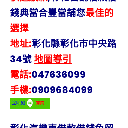
錢典當合豐當舖您
最佳的
選擇
地址:
彰化縣彰化市中央路
34號
地圖導引
電話:
047636099
手機:
0909684099