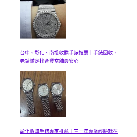
台中、彰化、南投收購手錶推薦｜手錶回收、
老錶鑑定找合豐當舖最安心
彰化收購手錶專家推薦｜三十年專業經驗就在