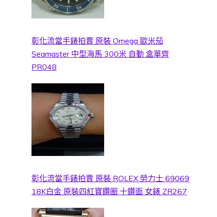
彰化流當手錶拍賣 原裝 Omega 歐米茄
Seamaster 中型海馬 300米 自動 盒單齊
PR048
彰化流當手錶拍賣 原裝 ROLEX 勞力士 69069
18K白金 原裝四紅寶鑽圈 十鑽面 女錶 ZR267