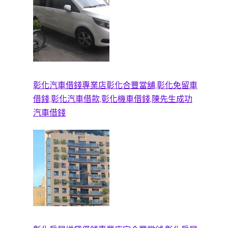
彰化汽車借錢專業店彰化合豐當舖,彰化免留車
借錢,彰化汽車借款,彰化機車借錢,陳先生成功
汽車借錢