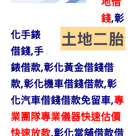
地借
錢
,彰
化手錶
借錢,手
錶借款,彰化黃金借錢借
款,彰化機車借錢借款,彰
化汽車借錢借款免留車,
專
業團隊專業儀器快速估價
快速放款
,彰化當舖借款借