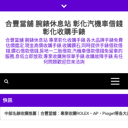
Skip
to
content
合豐當舖 腕錶休息站 彰化汽機車借錢
彰化收購手錶
合豐當舖 腕錶休息站 專業彰化收購手錶,各大品牌手錶免費
估價鑑定,現金高價收購手錶,收購鑽石,同時提供手錶借款借
錢,鑽石借款借錢,房地一二胎借款,汽機車借款借錢免留車的
服務,息低立即放款,專業收購無保單手錶,收購故障手錶,有任
何問題歡迎您來洽詢
快訊
中部名錶收購推薦｜合豐當舖：專業收購ROLEX、AP、Piaget等各