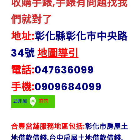
收購手錶,手錶有問題找我
們就對了
地址:
彰化縣彰化市中央路
34號
地圖導引
電話:
047636099
手機:
0909684099
合豐當舖服務地區包括:
彰化市房屋土
地
借款借錢,台中房屋土地借款借錢,