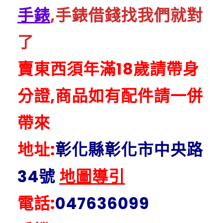
手錶
,手錶借錢找我們就對
了
賣東西須年滿18歲請帶身
分證,商品如有配件請一併
帶來
地址:
彰化縣彰化市中央路
34號
地圖導引
電話:
047636099