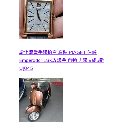
彰化流當手錶拍賣 原裝 PIAGET 伯爵
Emperador 18K玫瑰金 自動 男錶 9成5新
UJ045