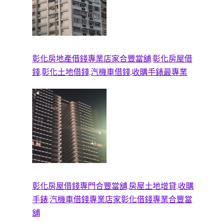
彰化房地產借錢專業店家合豐當舖,彰化房屋借
錢,彰化土地借錢,汽機車借錢,收購手錶最專業
彰化房屋借錢專門合豐當舖,房屋土地增貸,收購
手錶,汽機車借錢專業店家彰化借錢專業合豐當
舖