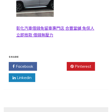
彰化汽車借錢免留車專門店 合豐當舖 免保人
立即放款 借錢無壓力
SHARE
Facebook
Twitter
Pinterest
Linkedin