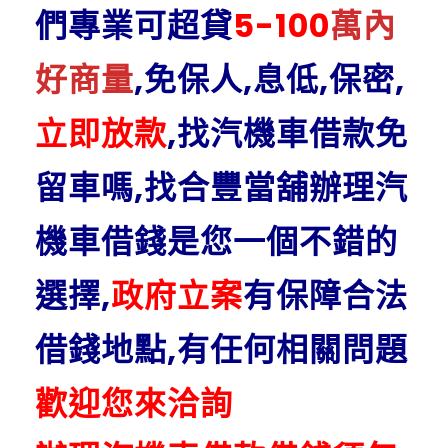
們專業
可超貸
5-100
萬內
好商量
,免保人,息低,保密,
立即放款
,找汽機車借款免
留車嗎,找合豐當舖辦理汽
機車借錢是您一個不錯的
選擇,
政府立案
有保障合法
借錢地點,有任何相關問題
歡迎您來洽詢