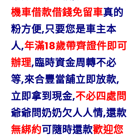
機車借款借錢免留車
真的
粉方便,只要您是車主本
人,
年滿18歲帶齊證件即可
辦理
,臨時資金周轉不必
等,來合豐當舖立即放款,
立即拿到現金,
不必四處問
爺爺問奶奶欠人人情,還款
無綁約
可隨時還款
歡迎您