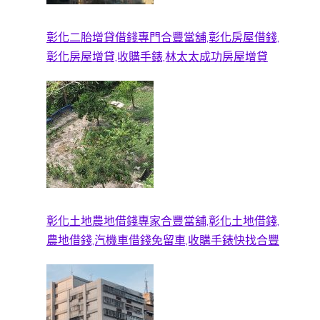
彰化二胎增貸借錢專門合豐當舖,彰化房屋借錢,
彰化房屋增貸,收購手錶,林太太成功房屋增貸
彰化土地農地借錢專家合豐當舖,彰化土地借錢,
農地借錢,汽機車借錢免留車,收購手錶快找合豐