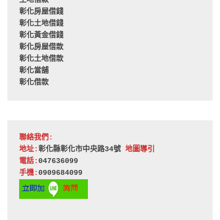
土地借款
彰化房屋借錢
彰化土地借錢
彰化黃金借錢
彰化房屋借款
彰化土地借款
彰化當舖
彰化借款
聯絡我們:
地址:
彰化縣彰化市中央路34號 
地圖導引
電話:
047636099
手機:
0909684099