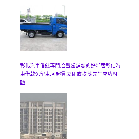
彰化汽車借錢專門,合豐當舖您的好鄰居彰化汽
車借款免留車,可超貸,立即放款,陳先生成功周
轉