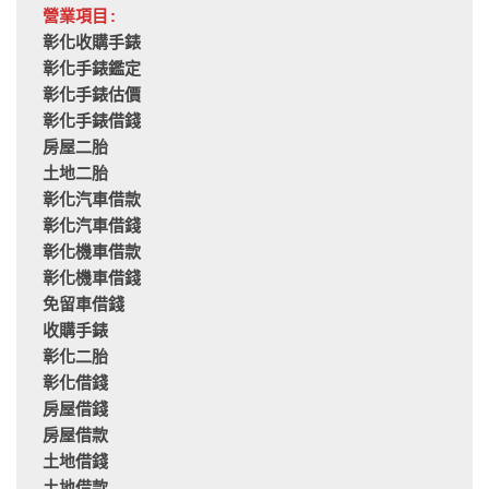
營業項目:
彰化收購手錶
彰化手錶鑑定
彰化手錶估價
彰化手錶借錢
房屋二胎
土地二胎
彰化汽車借款
彰化汽車借錢
彰化機車借款
彰化機車借錢
免留車借錢
收購手錶
彰化二胎
彰化借錢
房屋借錢
房屋借款
土地借錢