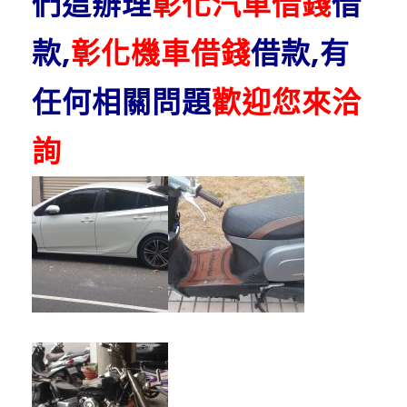
們這辦理
彰化汽車借錢
借
款,
彰化機車借錢
借款,有
任何相關問題
歡迎您來洽
詢