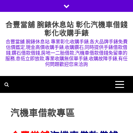
Skip
to
content
合豐當舖 腕錶休息站 彰化汽機車借錢
彰化收購手錶
合豐當舖 腕錶休息站 專業彰化收購手錶,各大品牌手錶免費
估價鑑定,現金高價收購手錶,收購鑽石,同時提供手錶借款借
錢,鑽石借款借錢,房地一二胎借款,汽機車借款借錢免留車的
服務,息低立即放款,專業收購無保單手錶,收購故障手錶,有任
何問題歡迎您來洽詢
汽機車借款專區