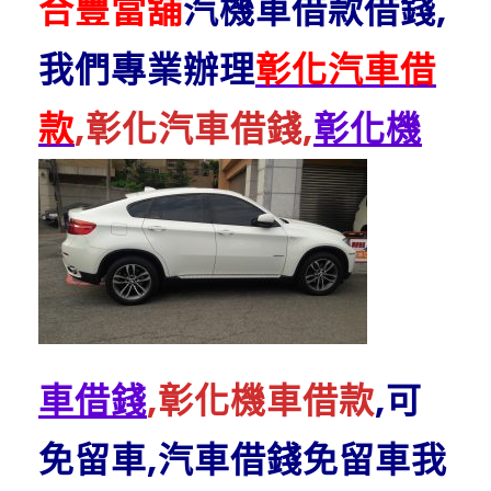
合豐當舖
汽機車借款借錢,
我們專業辦理
彰化汽車借
款
,彰化汽車借錢,
彰化機
車借錢
,彰化機車借款
,可
免留車,汽車借錢免留車我