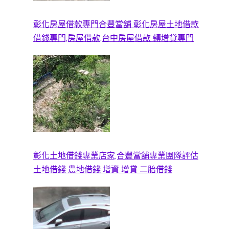
彰化房屋借款專門合豐當舖 彰化房屋土地借款
借錢專門,房屋借款,台中房屋借款 轉增貸專門
彰化土地借錢專業店家,合豐當舖專業團隊評估
土地借錢 農地借錢 增資 增貸 二胎借錢