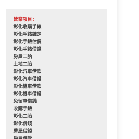
營業項目:
彰化收購手錶
彰化手錶鑑定
彰化手錶估價
彰化手錶借錢
房屋二胎
土地二胎
彰化汽車借款
彰化汽車借錢
彰化機車借款
彰化機車借錢
免留車借錢
收購手錶
彰化二胎
彰化借錢
房屋借錢
房屋借款