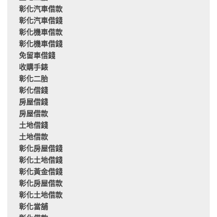
彰化汽車借款
彰化汽車借錢
彰化機車借款
彰化機車借錢
免留車借錢
收購手錶
彰化二胎
彰化借錢
房屋借錢
房屋借款
土地借錢
土地借款
彰化房屋借錢
彰化土地借錢
彰化黃金借錢
彰化房屋借款
彰化土地借款
彰化當舖