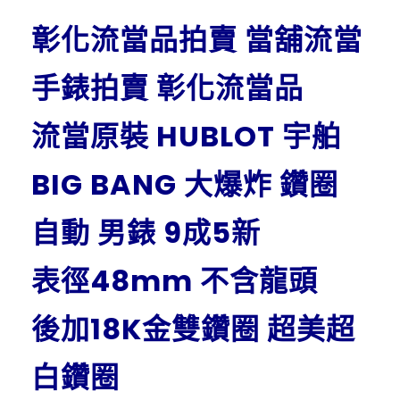
彰化流當品拍賣 當舖流當
手錶拍賣 彰化流當品
流當原裝 HUBLOT 宇舶
BIG BANG 大爆炸 鑽圈
自動 男錶 9成5新
表徑48mm 不含龍頭
後加18K金雙鑽圈 超美超
白鑽圈