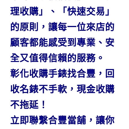
理收購」、「快速交易」
的原則，讓每一位來店的
顧客都能感受到專業、安
全又值得信賴的服務。
彰化收購手錶找合豐，回
收名錶不手軟，現金收購
不拖延！
立即聯繫合豐當舖，讓你