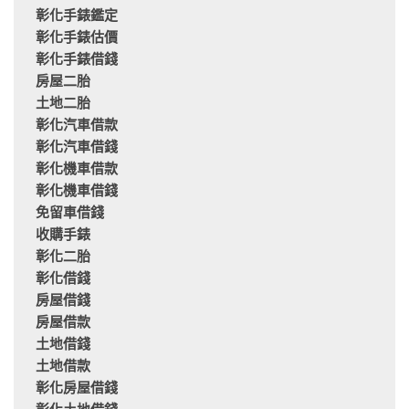
彰化手錶鑑定
彰化手錶估價
彰化手錶借錢
房屋二胎
土地二胎
彰化汽車借款
彰化汽車借錢
彰化機車借款
彰化機車借錢
免留車借錢
收購手錶
彰化二胎
彰化借錢
房屋借錢
房屋借款
土地借錢
土地借款
彰化房屋借錢