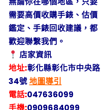
無論你在哪個地區，只要
需要高價收購手錶、估價
鑑定、手錶回收建議，都
歡迎聯繫我們。
店家資訊
地址:
彰化縣彰化市中央路
34號
地圖導引
電話:
047636099
手機:
0909684099