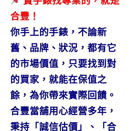
賣手錶找專業的，就是
合豐！
你手上的手錶，不論新
舊、品牌、狀況，都有它
的市場價值，只要找到對
的買家，就能在保值之
餘，為你帶來實際回饋。
合豐當舖用心經營多年，
秉持「誠信估價」、「合