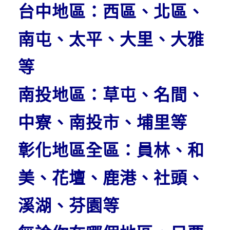
台中地區：西區、北區、
南屯、太平、大里、大雅
等
南投地區：草屯、名間、
中寮、南投市、埔里等
彰化地區全區：員林、和
美、花壇、鹿港、社頭、
溪湖、芬園等