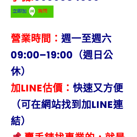
營業時間：
週一至週六
09:00–19:00（週日公
休）
加LINE估價：
快速又方便
（可在網站找到加LINE連
結）