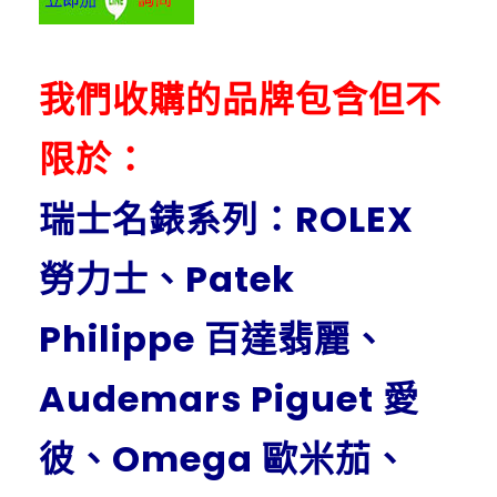
我們收購的品牌包含但不
限於：
瑞士名錶系列：ROLEX
勞力士、Patek
Philippe 百達翡麗、
Audemars Piguet 愛
彼、Omega 歐米茄、