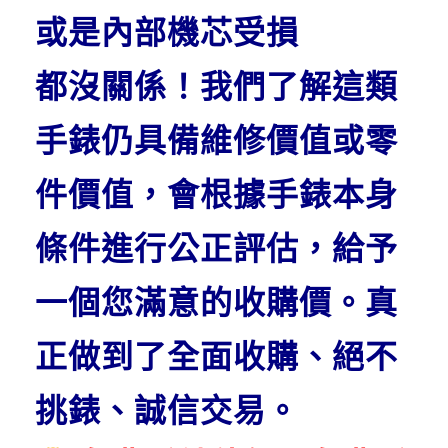
或是內部機芯受損
都沒關係！我們了解這類
手錶仍具備維修價值或零
件價值，會根據手錶本身
條件進行公正評估，給予
一個您滿意的收購價。真
正做到了全面收購、絕不
挑錶、誠信交易。