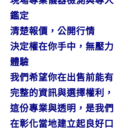
現場專業儀器檢測與專人
鑑定
清楚報價，公開行情
決定權在你手中，無壓力
體驗
我們希望你在出售前能有
完整的資訊與選擇權利，
這份專業與透明，是我們
在彰化當地建立起良好口