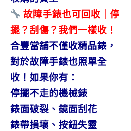
故障手錶也可回收｜停
擺？刮傷？我們一樣收！
合豐當舖不僅收精品錶，
對於故障手錶也照單全
收！如果你有：
停擺不走的機械錶
錶面破裂、鏡面刮花
錶帶損壞、按鈕失靈