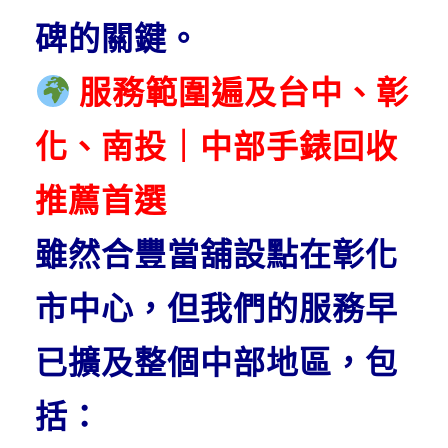
碑的關鍵。
服務範圍遍及台中、彰
化、南投｜中部手錶回收
推薦首選
雖然合豐當舖設點在彰化
市中心，但我們的服務早
已擴及整個中部地區，包
括：