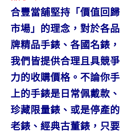
合豐當舖堅持「價值回歸
市場」的理念，對於各品
牌精品手錶、各國名錶，
我們皆提供合理且具競爭
力的收購價格。不論你手
上的手錶是日常佩戴款、
珍藏限量錶、或是停產的
老錶、經典古董錶，只要