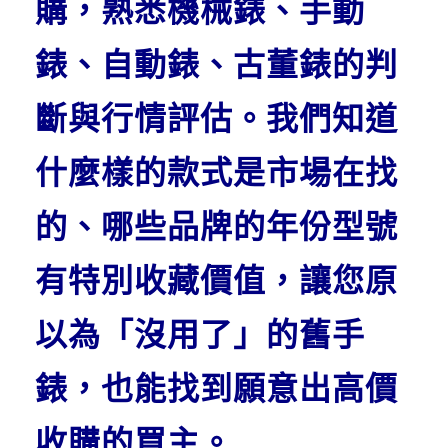
購，熟悉機械錶、手動
錶、自動錶、古董錶的判
斷與行情評估。我們知道
什麼樣的款式是市場在找
的、哪些品牌的年份型號
有特別收藏價值，讓您原
以為「沒用了」的舊手
錶，也能找到願意出高價
收購的買主。