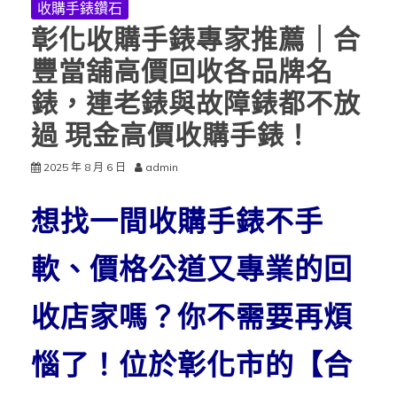
收購手錶鑽石
彰化收購手錶專家推薦｜合
豐當舖高價回收各品牌名
錶，連老錶與故障錶都不放
過 現金高價收購手錶！
2025 年 8 月 6 日
admin
想找一間收購手錶不手
軟、價格公道又專業的回
收店家嗎？你不需要再煩
惱了！位於彰化市的【合