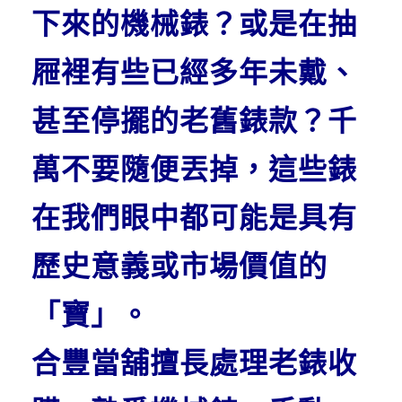
下來的機械錶？或是在抽
屜裡有些已經多年未戴、
甚至停擺的老舊錶款？千
萬不要隨便丟掉，這些錶
在我們眼中都可能是具有
歷史意義或市場價值的
「寶」。
合豐當舖擅長處理老錶收