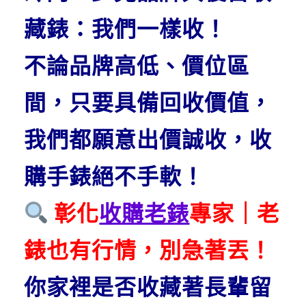
藏錶：我們一樣收！
不論品牌高低、價位區
間，只要具備回收價值，
我們都願意出價誠收，收
購手錶絕不手軟！
彰化
收購老錶
專家｜老
錶也有行情，別急著丟！
你家裡是否收藏著長輩留