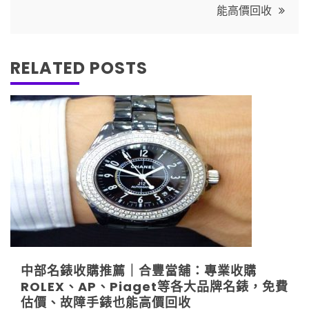
覽
能高價回收
RELATED POSTS
中部名錶收購推薦｜合豐當舖：專業收購
ROLEX、AP、Piaget等各大品牌名錶，免費
估價、故障手錶也能高價回收