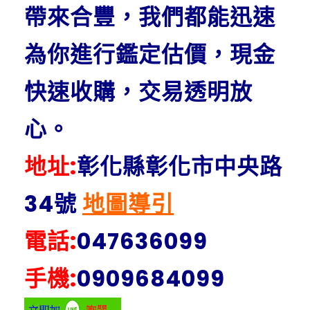
帶來合豐，我們都能迅速
為你進行鑑定估價，現金
快速收購，交易透明放
心。
地址:
彰化縣彰化市中央路
34號
地圖導引
電話:
047636099
手機:
0909684099