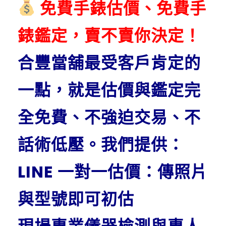
免費手錶估價、免費手
錶鑑定，賣不賣你決定！
合豐當舖最受客戶肯定的
一點，就是估價與鑑定完
全免費、不強迫交易、不
話術低壓。我們提供：
LINE 一對一估價：傳照片
與型號即可初估