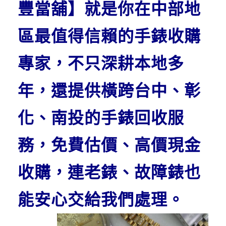
豐當舖】就是你在中部地
區最值得信賴的手錶收購
專家，不只深耕本地多
年，還提供橫跨台中、彰
化、南投的手錶回收服
務，免費估價、高價現金
收購，連老錶、故障錶也
能安心交給我們處理。