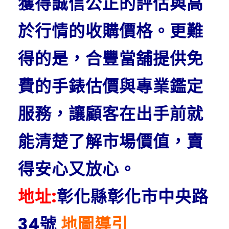
獲得誠信公正的評估與高
於行情的收購價格。更難
得的是，合豐當舖提供免
費的手錶估價與專業鑑定
服務，讓顧客在出手前就
能清楚了解市場價值，賣
得安心又放心。
地址:
彰化縣彰化市中央路
34號
地圖導引