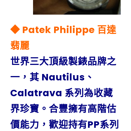
◆ Patek Philippe 百達
翡麗
世界三大頂級製錶品牌之
一，其 Nautilus、
Calatrava 系列為收藏
界珍寶。合豐擁有高階估
價能力，歡迎持有PP系列