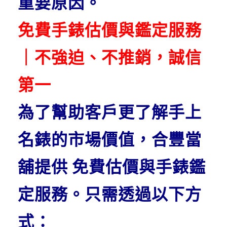
重要原因。
免費手錶估價與鑑定服務
｜不強迫、不推銷，誠信
第一
為了幫助客戶更了解手上
名錶的市場價值，合豐當
舖提供 免費估價與手錶鑑
定服務。只需透過以下方
式：