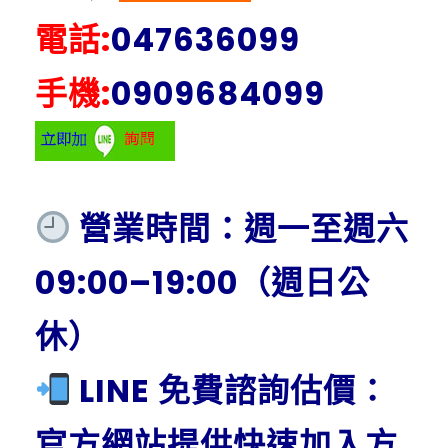
電話:
047636099
手機:
0909684099
營業時間：週一至週六
09:00–19:00（週日公
休）
LINE 免費諮詢估價：
官方網站提供快速加入方