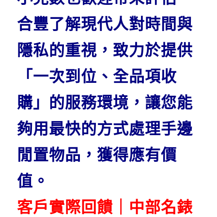
合豐了解現代人對時間與
隱私的重視，致力於提供
「一次到位、全品項收
購」的服務環境，讓您能
夠用最快的方式處理手邊
閒置物品，獲得應有價
值。
客戶實際回饋｜中部名錶