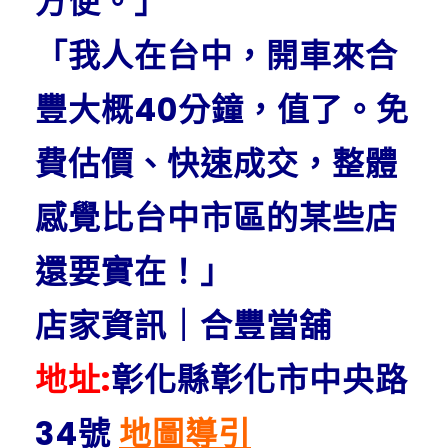
方便。」
「我人在台中，開車來合
豐大概40分鐘，值了。免
費估價、快速成交，整體
感覺比台中市區的某些店
還要實在！」
店家資訊｜合豐當舖
地址:
彰化縣彰化市中央路
34號
地圖導引