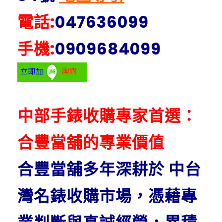
電話:
047636099
手機:
0909684099
中部手錶收購專家首選：
合豐當舖的專業價值
合豐當舖多年深耕於 中台
灣名錶收購市場，憑藉專