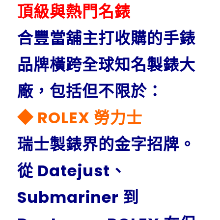
頂級與熱門名錶
合豐當舖主打收購的手錶
品牌橫跨全球知名製錶大
廠，包括但不限於：
◆ ROLEX 勞力士
瑞士製錶界的金字招牌。
從 Datejust、
Submariner 到