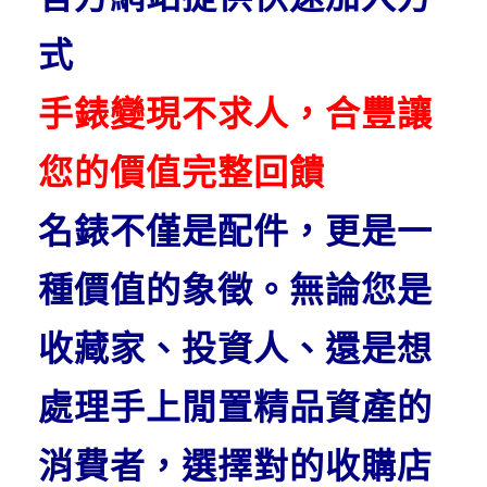
式
手錶變現不求人，合豐讓
您的價值完整回饋
名錶不僅是配件，更是一
種價值的象徵。無論您是
收藏家、投資人、還是想
處理手上閒置精品資產的
消費者，選擇對的收購店