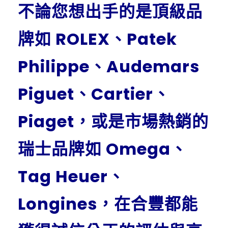
不論您想出手的是頂級品
牌如 ROLEX、Patek
Philippe、Audemars
Piguet、Cartier、
Piaget，或是市場熱銷的
瑞士品牌如 Omega、
Tag Heuer、
Longines，在合豐都能