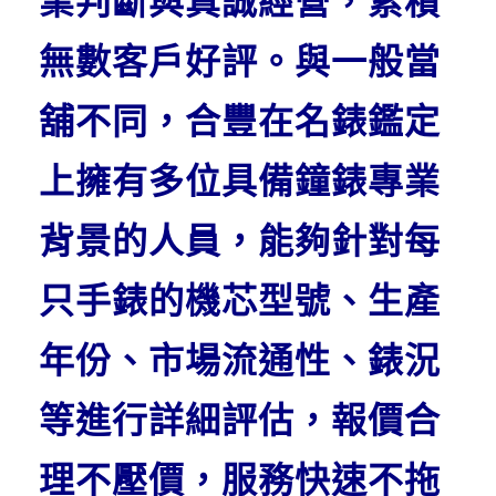
業判斷與真誠經營，累積
無數客戶好評。與一般當
舖不同，合豐在名錶鑑定
上擁有多位具備鐘錶專業
背景的人員，能夠針對每
只手錶的機芯型號、生產
年份、市場流通性、錶況
等進行詳細評估，報價合
理不壓價，服務快速不拖