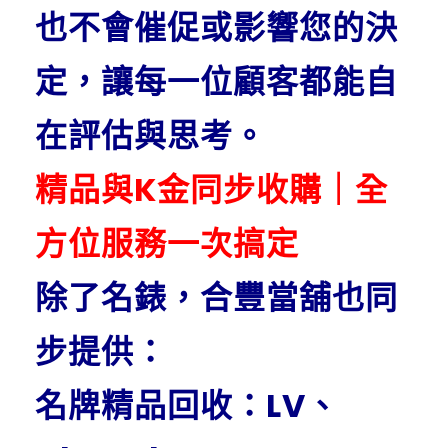
也不會催促或影響您的決
定，讓每一位顧客都能自
在評估與思考。
精品與K金同步收購｜全
方位服務一次搞定
除了名錶，合豐當舖也同
步提供：
名牌精品回收：LV、