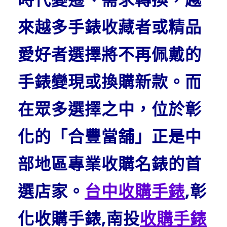
來越多手錶收藏者或精品
愛好者選擇將不再佩戴的
手錶變現或換購新款。而
在眾多選擇之中，位於彰
化的「合豐當舖」正是中
部地區專業收購名錶的首
選店家。
台中收購手錶
,彰
化收購手錶,南投
收購手錶