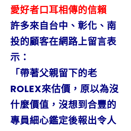
愛好者口耳相傳的信賴
許多來自台中、彰化、南
投的顧客在網路上留言表
示：
「帶著父親留下的老
ROLEX來估價，原以為沒
什麼價值，沒想到合豐的
專員細心鑑定後報出令人