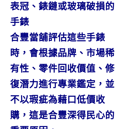
表冠、錶鏈或玻璃破損的
手錶
合豐當舖評估這些手錶
時，會根據品牌、市場稀
有性、零件回收價值、修
復潛力進行專業鑑定，並
不以瑕疵為藉口低價收
購，這是合豐深得民心的