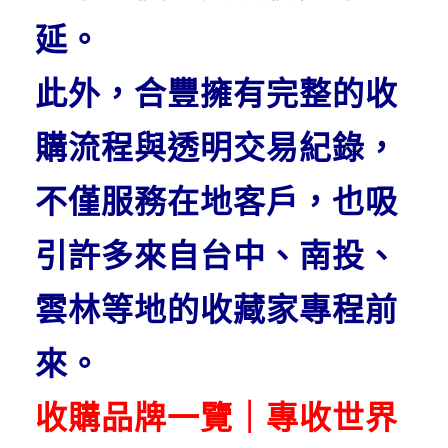
延。
此外，合豐擁有完整的收
購流程與透明交易紀錄，
不僅服務在地客戶，也吸
引許多來自台中、南投、
雲林等地的收藏家專程前
來。
收購品牌一覽｜專收世界