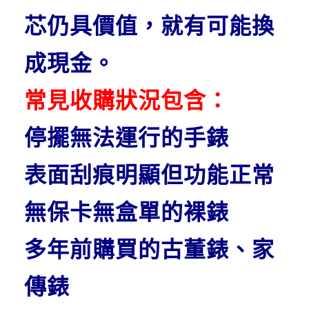
芯仍具價值，就有可能換
成現金。
常見收購狀況包含：
停擺無法運行的手錶
表面刮痕明顯但功能正常
無保卡無盒單的裸錶
多年前購買的古董錶、家
傳錶