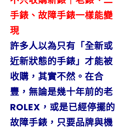
手錶、故障手錶一樣能變
現
許多人以為只有「全新或
近新狀態的手錶」才能被
收購，其實不然。在合
豐，無論是幾十年前的老
ROLEX，或是已經停擺的
故障手錶，只要品牌與機