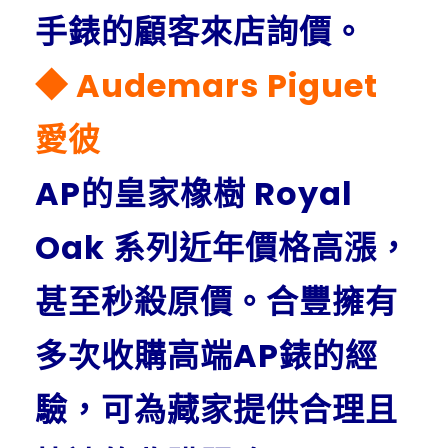
手錶的顧客來店詢價。
◆ Audemars Piguet
愛彼
AP的皇家橡樹 Royal
Oak 系列近年價格高漲，
甚至秒殺原價。合豐擁有
多次收購高端AP錶的經
驗，可為藏家提供合理且