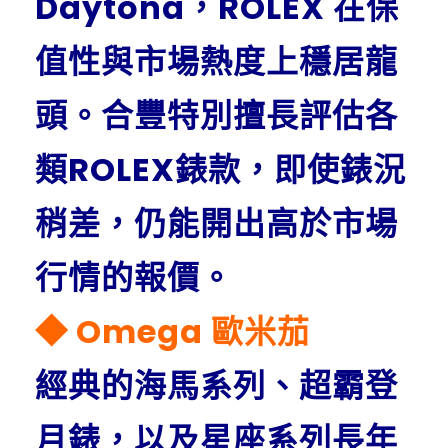
Daytona，ROLEX 在保
值性與市場熱度上穩居龍
頭。合豐特別擅長評估各
類ROLEX錶款，即使錶況
稍差，仍能開出高於市場
行情的報價。
◆ Omega 歐米茄
經典的海馬系列、超霸登
月錶，以及星座系列長年