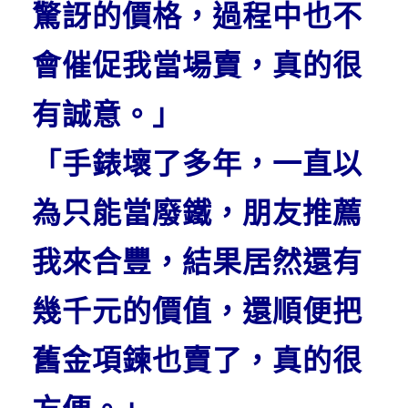
驚訝的價格，過程中也不
會催促我當場賣，真的很
有誠意。」
「手錶壞了多年，一直以
為只能當廢鐵，朋友推薦
我來合豐，結果居然還有
幾千元的價值，還順便把
舊金項鍊也賣了，真的很