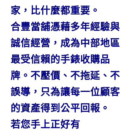
家，比什麼都重要。
合豐當舖憑藉多年經驗與
誠信經營，成為中部地區
最受信賴的手錶收購品
牌。不壓價、不拖延、不
誤導，只為讓每一位顧客
的資產得到公平回報。
若您手上正好有