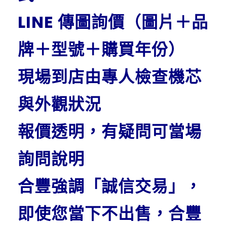
LINE 傳圖詢價（圖片＋品
牌＋型號＋購買年份）
現場到店由專人檢查機芯
與外觀狀況
報價透明，有疑問可當場
詢問說明
合豐強調「誠信交易」，
即使您當下不出售，合豐