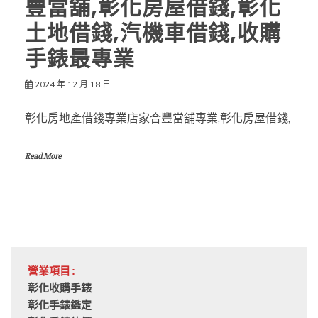
豐當舖,彰化房屋借錢,彰化
土地借錢,汽機車借錢,收購
手錶最專業
2024 年 12 月 18 日
彰化房地產借錢專業店家合豐當舖專業,彰化房屋借錢,
Read More
營業項目:
彰化收購手錶
彰化手錶鑑定