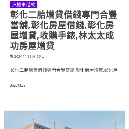
汽機車借款
彰化二胎增貸借錢專門合豐
當舖,彰化房屋借錢,彰化房
屋增貸,收購手錶,林太太成
功房屋增貸
2024 年 12 月 25 日
彰化二胎增貸借錢專門合豐當舖,彰化房屋增貸,彰化房
Read More