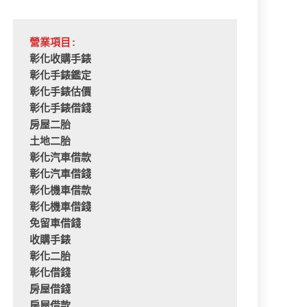
營業項目:
彰化收購手錶
彰化手錶鑑定
彰化手錶估價
彰化手錶借錢
房屋二胎
土地二胎
彰化汽車借款
彰化汽車借錢
彰化機車借款
彰化機車借錢
免留車借錢
收購手錶
彰化二胎
彰化借錢
房屋借錢
房屋借款