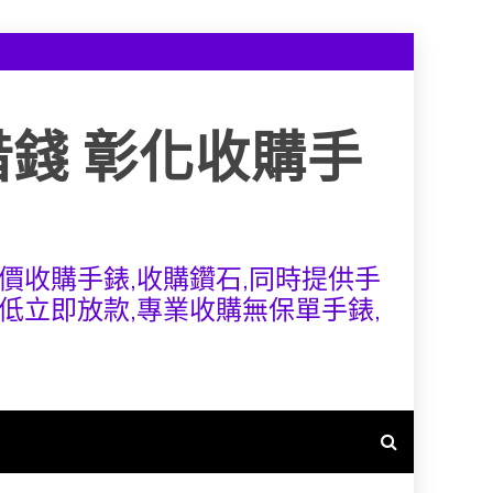
借錢 彰化收購手
價收購手錶,收購鑽石,同時提供手
低立即放款,專業收購無保單手錶,