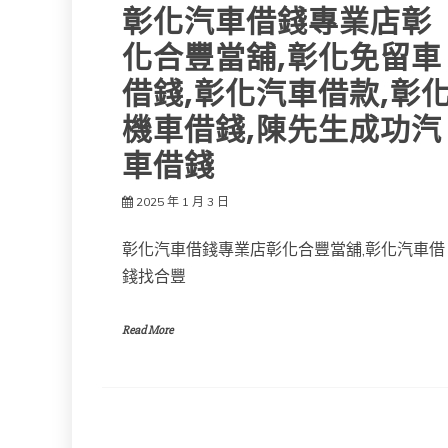
彰化汽車借錢專業店彰
化合豐當舖,彰化免留車
借錢,彰化汽車借款,彰
機車借錢,陳先生成功汽
車借錢
2025 年 1 月 3 日
彰化汽車借錢專業店彰化合豐當舖,彰化汽車借
錢找合豐
Read More