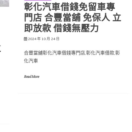
彰化汽車借錢免留車專
門店 合豐當舖 免保人 立
即放款 借錢無壓力
2024 年 10 月 24 日
立
合豐當舖彰化汽車借錢專門店,彰化汽車借款,彰
化汽車
Read More