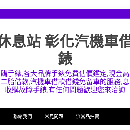
休息站 彰化汽機車
錶
收購手錶,各大品牌手錶免費估價鑑定,現金高
一二胎借款,汽機車借款借錢免留車的服務,息
收購故障手錶,有任何問題歡迎您來洽詢
區
聯絡我們
常見問題
流當品拍賣