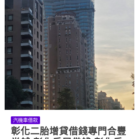
汽機車借款
彰化二胎增貸借錢專門合豐