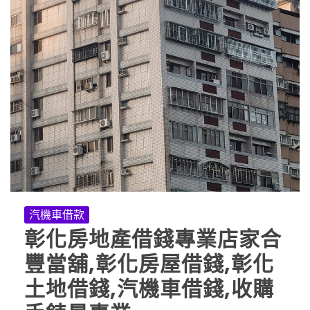
汽機車借款
彰化房地產借錢專業店家合
豐當舖,彰化房屋借錢,彰化
土地借錢,汽機車借錢,收購