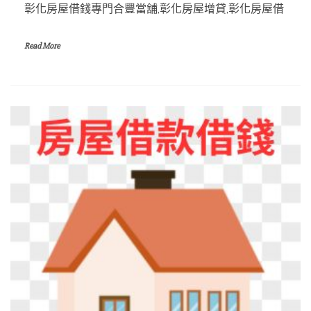
彰化房屋借錢專門合豐當舖,彰化房屋增貸,彰化房屋借
Read More