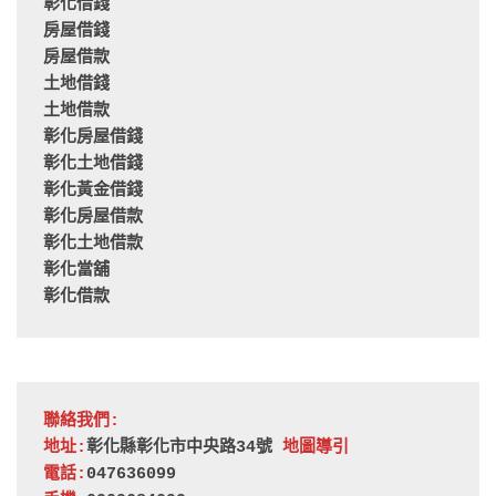
彰化借錢
房屋借錢
房屋借款
土地借錢
土地借款
彰化房屋借錢
彰化土地借錢
彰化黃金借錢
彰化房屋借款
彰化土地借款
彰化當舖
彰化借款
聯絡我們:
地址:
彰化縣彰化市中央路34號 
地圖導引
電話:
047636099