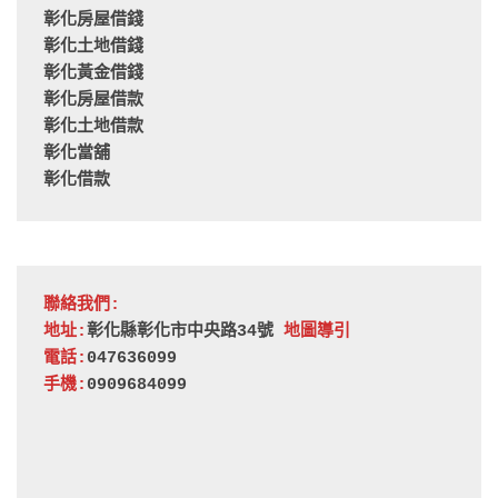
彰化房屋借錢
彰化土地借錢
彰化黃金借錢
彰化房屋借款
彰化土地借款
彰化當舖
彰化借款
聯絡我們:
地址:
彰化縣彰化市中央路34號 
地圖導引
電話:
047636099
手機:
0909684099