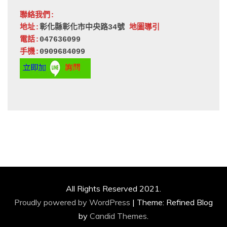
聯絡我們:
地址:
彰化縣彰化市中央路34號 
地圖導引
電話:
047636099
手機:
0909684099
All Rights Reserved 2021.
Proudly powered by WordPress
|
Theme: Refined Blog
by
Candid Themes
.