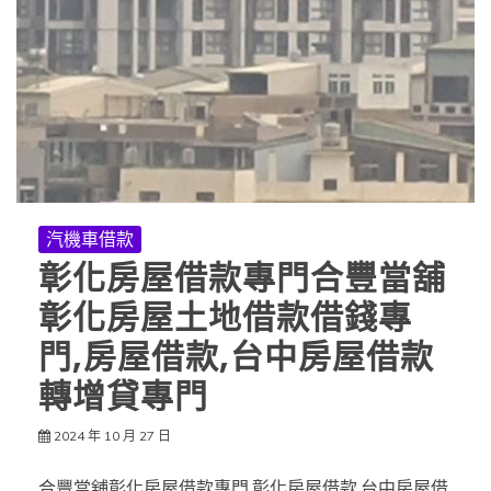
汽機車借款
彰化房屋借款專門合豐當舖
彰化房屋土地借款借錢專
門,房屋借款,台中房屋借款
轉增貸專門
2024 年 10 月 27 日
合豐當舖彰化房屋借款專門,彰化房屋借款,台中房屋借