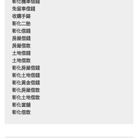
彰化機車借錢
免留車借錢
收購手錶
彰化二胎
彰化借錢
房屋借錢
房屋借款
土地借錢
土地借款
彰化房屋借錢
彰化土地借錢
彰化黃金借錢
彰化房屋借款
彰化土地借款
彰化當舖
彰化借款