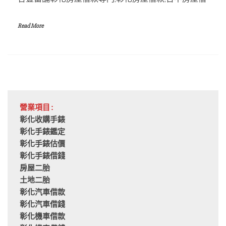
Read More
營業項目:
彰化收購手錶
彰化手錶鑑定
彰化手錶估價
彰化手錶借錢
房屋二胎
土地二胎
彰化汽車借款
彰化汽車借錢
彰化機車借款