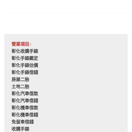
營業項目:
彰化收購手錶
彰化手錶鑑定
彰化手錶估價
彰化手錶借錢
房屋二胎
土地二胎
彰化汽車借款
彰化汽車借錢
彰化機車借款
彰化機車借錢
免留車借錢
收購手錶