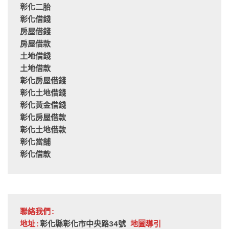
彰化二胎
彰化借錢
房屋借錢
房屋借款
土地借錢
土地借款
彰化房屋借錢
彰化土地借錢
彰化黃金借錢
彰化房屋借款
彰化土地借款
彰化當舖
彰化借款
聯絡我們:
地址:
彰化縣彰化市中央路34號 
地圖導引