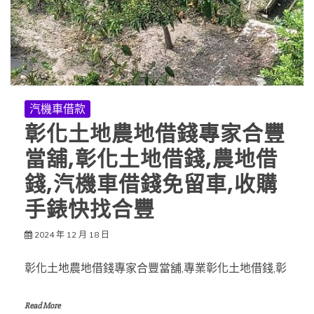
汽機車借款
彰化土地農地借錢專家合豐
當舖,彰化土地借錢,農地借
錢,汽機車借錢免留車,收購
手錶快找合豐
2024 年 12 月 18 日
彰化土地農地借錢專家合豐當舖,專業彰化土地借錢,彰
Read More