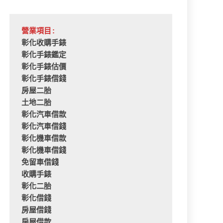
營業項目:
彰化收購手錶
彰化手錶鑑定
彰化手錶估價
彰化手錶借錢
房屋二胎
土地二胎
彰化汽車借款
彰化汽車借錢
彰化機車借款
彰化機車借錢
免留車借錢
收購手錶
彰化二胎
彰化借錢
房屋借錢
房屋借款