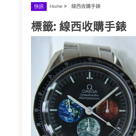
Home
線西收購手錶
快訊
標籤:
線西收購手錶