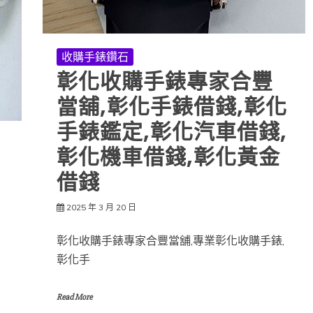
收購手錶鑽石
彰化收購手錶專家合豐
當舖,彰化手錶借錢,彰化
手錶鑑定,彰化汽車借錢,
彰化機車借錢,彰化黃金
借錢
2025 年 3 月 20 日
彰化收購手錶專家合豐當舖,專業彰化收購手錶,
彰化手
Read More