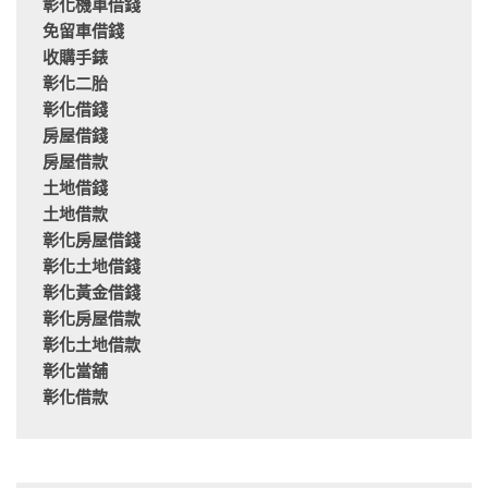
彰化機車借錢
免留車借錢
收購手錶
彰化二胎
彰化借錢
房屋借錢
房屋借款
土地借錢
土地借款
彰化房屋借錢
彰化土地借錢
彰化黃金借錢
彰化房屋借款
彰化土地借款
彰化當舖
彰化借款