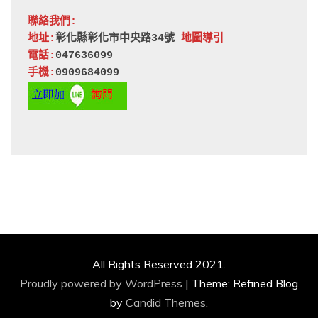
聯絡我們:
地址:
彰化縣彰化市中央路34號 
地圖導引
電話:
047636099
手機:
0909684099
All Rights Reserved 2021.
Proudly powered by WordPress
|
Theme: Refined Blog
by
Candid Themes
.