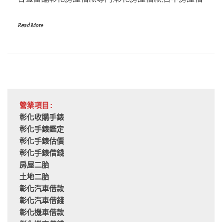
Read More
營業項目:
彰化收購手錶
彰化手錶鑑定
彰化手錶估價
彰化手錶借錢
房屋二胎
土地二胎
彰化汽車借款
彰化汽車借錢
彰化機車借款