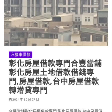
汽機車借款
彰化房屋借款專門合豐當舖
彰化房屋土地借款借錢專
門,房屋借款,台中房屋借款
轉增貸專門
2024 年 10 月 27 日
合豐當舖彰化房屋借款專門,彰化房屋借款,台中房屋借