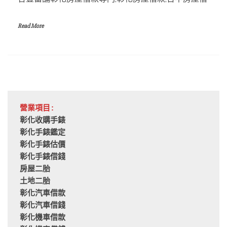
Read More
營業項目:
彰化收購手錶
彰化手錶鑑定
彰化手錶估價
彰化手錶借錢
房屋二胎
土地二胎
彰化汽車借款
彰化汽車借錢
彰化機車借款