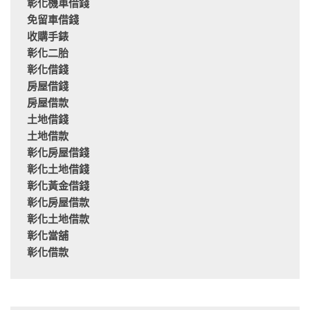
彰化機車借錢
免留車借錢
收購手錶
彰化二胎
彰化借錢
房屋借錢
房屋借款
土地借錢
土地借款
彰化房屋借錢
彰化土地借錢
彰化黃金借錢
彰化房屋借款
彰化土地借款
彰化當舖
彰化借款