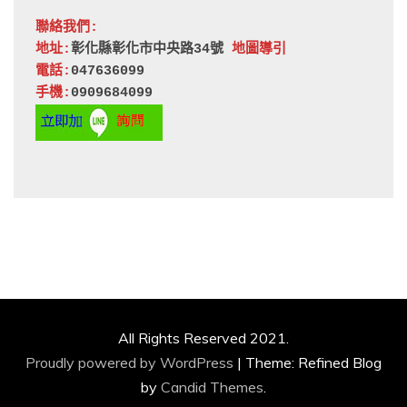
聯絡我們:
地址:
彰化縣彰化市中央路34號 
地圖導引
電話:
047636099
手機:
0909684099
All Rights Reserved 2021.
Proudly powered by WordPress
|
Theme: Refined Blog
by
Candid Themes
.