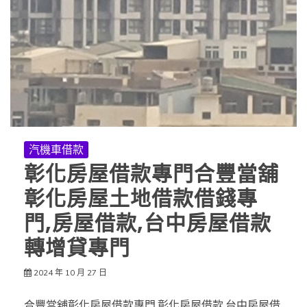
汽機車借款
彰化房屋借款專門合豐當舖
彰化房屋土地借款借錢專
門,房屋借款,台中房屋借款
轉增貸專門
2024 年 10 月 27 日
合豐當舖彰化房屋借款專門,彰化房屋借款,台中房屋借