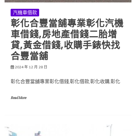
汽機車借款
彰化合豐當舖專業彰化汽機
車借錢,房地產借錢二胎增
貸,黃金借錢,收購手錶快找
合豐當舖
2024 年 12 月 28 日
彰化合豐當舖專業彰化借錢,彰化借款,彰化收購,彰化
Read More