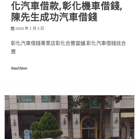
化汽車借款,彰化機車借錢,
陳先生成功汽車借錢
2025 年 1 月 3 日
彰化汽車借錢專業店彰化合豐當舖,彰化汽車借錢找合
豐
Read More