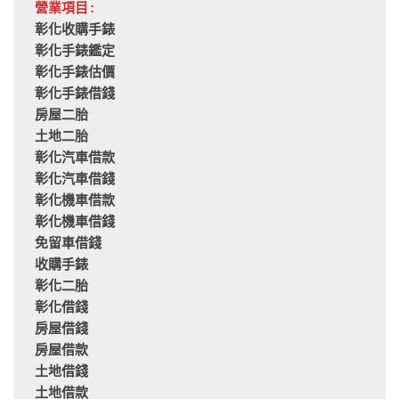
營業項目:
彰化收購手錶
彰化手錶鑑定
彰化手錶估價
彰化手錶借錢
房屋二胎
土地二胎
彰化汽車借款
彰化汽車借錢
彰化機車借款
彰化機車借錢
免留車借錢
收購手錶
彰化二胎
彰化借錢
房屋借錢
房屋借款
土地借錢
土地借款