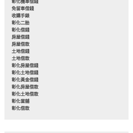
彰化機車借錢
免留車借錢
收購手錶
彰化二胎
彰化借錢
房屋借錢
房屋借款
土地借錢
土地借款
彰化房屋借錢
彰化土地借錢
彰化黃金借錢
彰化房屋借款
彰化土地借款
彰化當舖
彰化借款