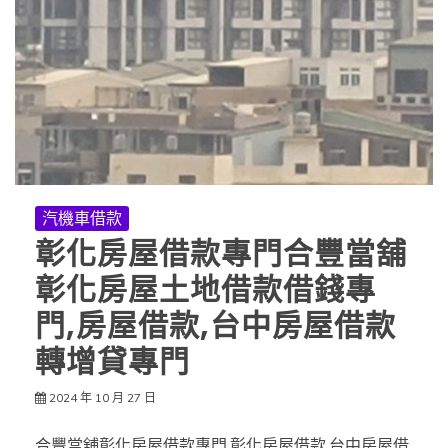
汽機車借款
彰化房屋借款專門合豐當舖
彰化房屋土地借款借錢專
門,房屋借款,台中房屋借款
轉增貸專門
2024 年 10 月 27 日
合豐當舖彰化房屋借款專門,彰化房屋借款,台中房屋借