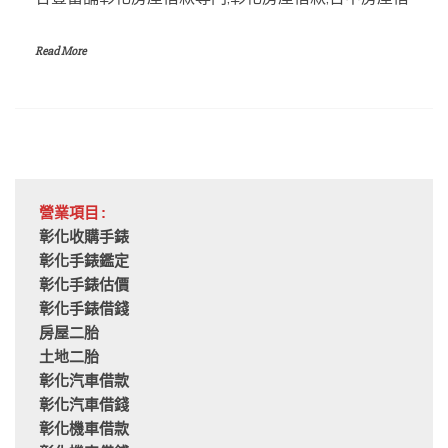
Read More
營業項目:
彰化收購手錶
彰化手錶鑑定
彰化手錶估價
彰化手錶借錢
房屋二胎
土地二胎
彰化汽車借款
彰化汽車借錢
彰化機車借款