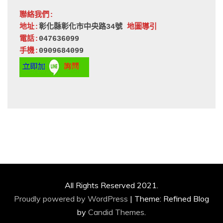
聯絡我們:
地址:
彰化縣彰化市中央路34號 
地圖導引
電話:
047636099
手機:
0909684099
All Rights Reserved 2021.
Proudly powered by WordPress
|
Theme: Refined Blog
by
Candid Themes
.