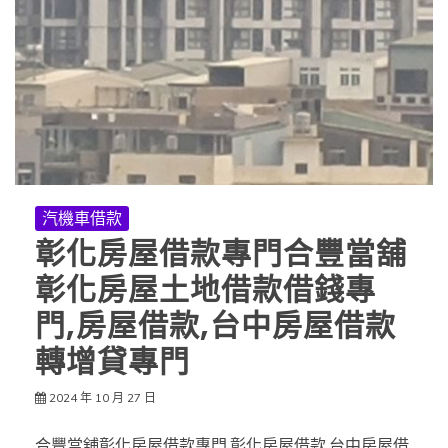
汽機車借款
彰化房屋借款專門合豐當舖
彰化房屋土地借款借錢專
門,房屋借款,台中房屋借款
轉增貸專門
2024 年 10 月 27 日
合豐當舖彰化房屋借款專門,彰化房屋借款,台中房屋借