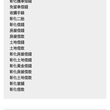
彰化機車借錢
免留車借錢
收購手錶
彰化二胎
彰化借錢
房屋借錢
房屋借款
土地借錢
土地借款
彰化房屋借錢
彰化土地借錢
彰化黃金借錢
彰化房屋借款
彰化土地借款
彰化當舖
彰化借款