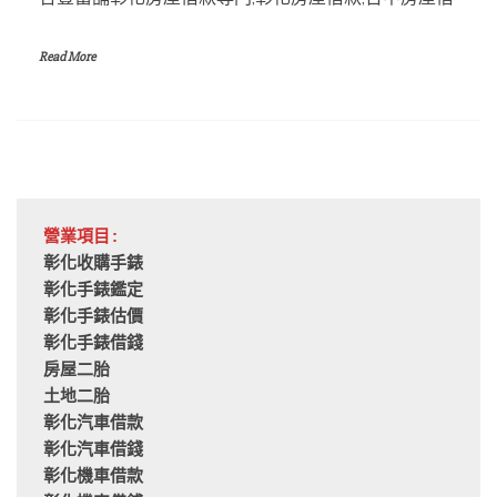
Read More
營業項目:
彰化收購手錶
彰化手錶鑑定
彰化手錶估價
彰化手錶借錢
房屋二胎
土地二胎
彰化汽車借款
彰化汽車借錢
彰化機車借款