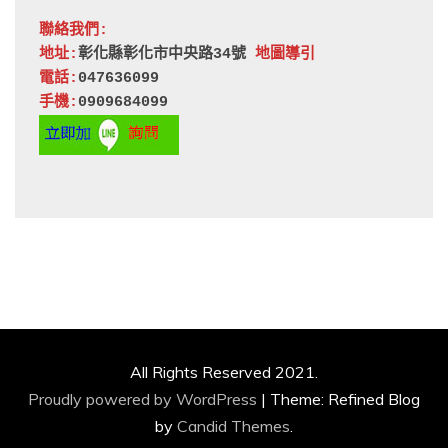
聯絡我們:
地址:
彰化縣彰化市中央路34號 
地圖導引
電話:
047636099
手機:
0909684099
All Rights Reserved 2021.
Proudly powered by WordPress
|
Theme: Refined Blog
by
Candid Themes
.