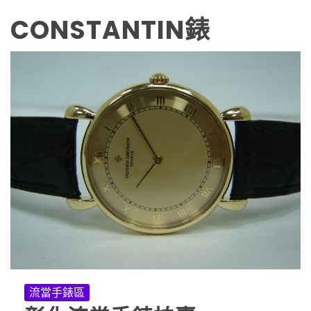
CONSTANTIN錶
流當手錶區