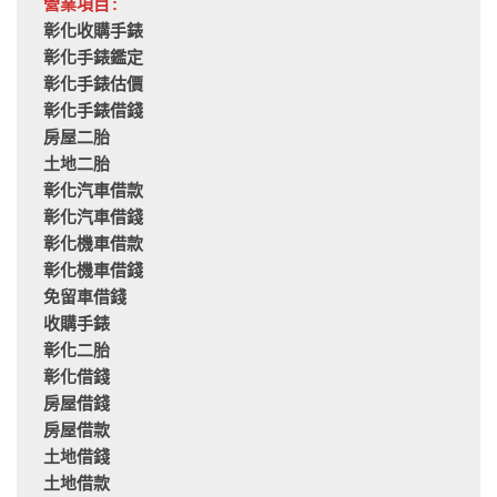
營業項目:
彰化收購手錶
彰化手錶鑑定
彰化手錶估價
彰化手錶借錢
房屋二胎
土地二胎
彰化汽車借款
彰化汽車借錢
彰化機車借款
彰化機車借錢
免留車借錢
收購手錶
彰化二胎
彰化借錢
房屋借錢
房屋借款
土地借錢
土地借款