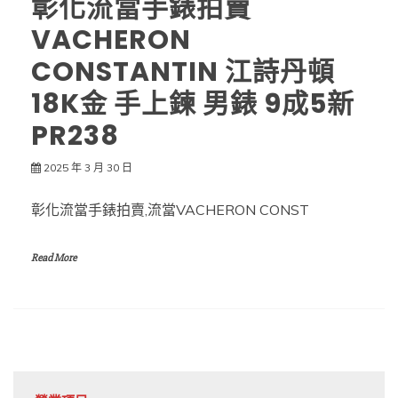
彰化流當手錶拍賣
VACHERON
CONSTANTIN 江詩丹頓
18K金 手上鍊 男錶 9成5新
PR238
2025 年 3 月 30 日
彰化流當手錶拍賣,流當VACHERON CONST
Read More