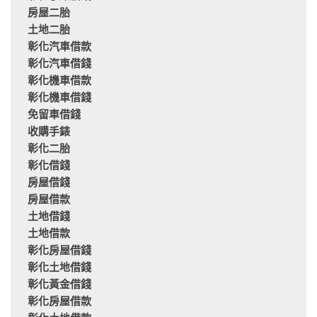
房屋二胎
土地二胎
彰化汽車借款
彰化汽車借錢
彰化機車借款
彰化機車借錢
免留車借錢
收購手錶
彰化二胎
彰化借錢
房屋借錢
房屋借款
土地借錢
土地借款
彰化房屋借錢
彰化土地借錢
彰化黃金借錢
彰化房屋借款