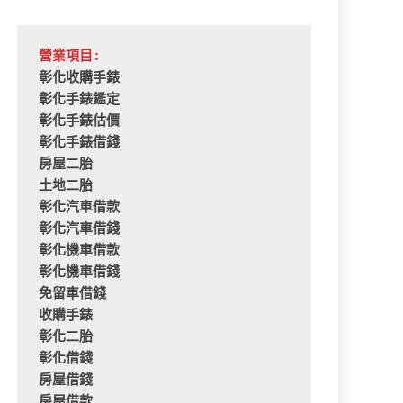
營業項目:
彰化收購手錶
彰化手錶鑑定
彰化手錶估價
彰化手錶借錢
房屋二胎
土地二胎
彰化汽車借款
彰化汽車借錢
彰化機車借款
彰化機車借錢
免留車借錢
收購手錶
彰化二胎
彰化借錢
房屋借錢
房屋借款