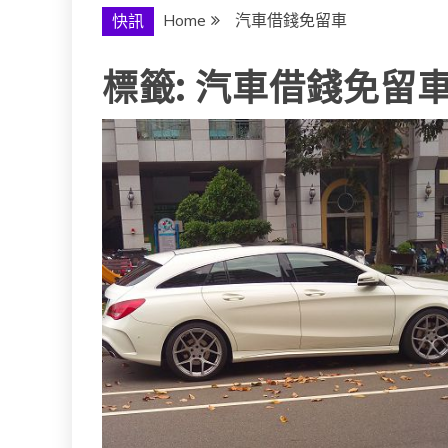
Home
汽車借錢免留車
快訊
標籤:
汽車借錢免留