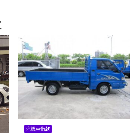
車
汽機車借款