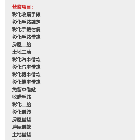
營業項目:
彰化收購手錶
彰化手錶鑑定
彰化手錶估價
彰化手錶借錢
房屋二胎
土地二胎
彰化汽車借款
彰化汽車借錢
彰化機車借款
彰化機車借錢
免留車借錢
收購手錶
彰化二胎
彰化借錢
房屋借錢
房屋借款
土地借錢