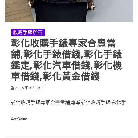
收購手錶鑽石
彰化收購手錶專家合豐當
舖,彰化手錶借錢,彰化手錶
鑑定,彰化汽車借錢,彰化機
車借錢,彰化黃金借錢
2025 年 3 月 20 日
彰化收購手錶專家合豐當舖,專業彰化收購手錶,彰化手
Read More