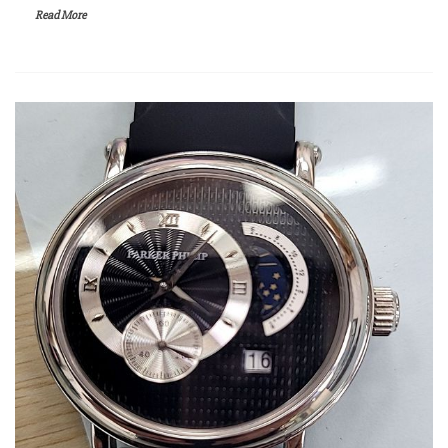
Read More