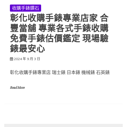
收購手錶鑽石
彰化收購手錶專業店家 合
豐當舖 專業各式手錶收購
免費手錶估價鑑定 現場驗
錶最安心
2024 年 9 月 3 日
彰化收購手錶專業店 瑞士錶 日本錶 機械錶 石英錶
Read More