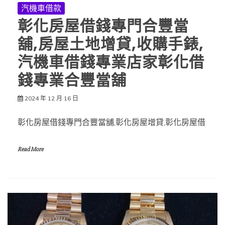
汽機車借款
彰化房屋借錢專門合豐當
舖,房屋土地增貸,收購手錶,
汽機車借錢專業店家彰化借
錢專業合豐當舖
2024 年 12 月 16 日
彰化房屋借錢專門合豐當舖,彰化房屋增貸,彰化房屋借
Read More