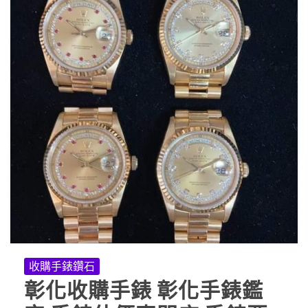
收購手錶鑽石
彰化收購手錶 彰化手錶鑑