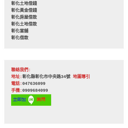
彰化土地借錢
彰化黃金借錢
彰化房屋借款
彰化土地借款
彰化當舖
彰化借款
聯絡我們:
地址:
彰化縣彰化市中央路34號 
地圖導引
電話:
047636099
手機:
0909684099