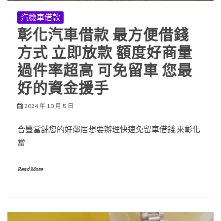
汽機車借款
彰化汽車借款 最方便借錢
方式 立即放款 額度好商量
過件率超高 可免留車 您最
好的資金援手
2024 年 10 月 5 日
合豐當舖您的好鄰居想要辦理快速免留車借錢,來彰化
當
Read More