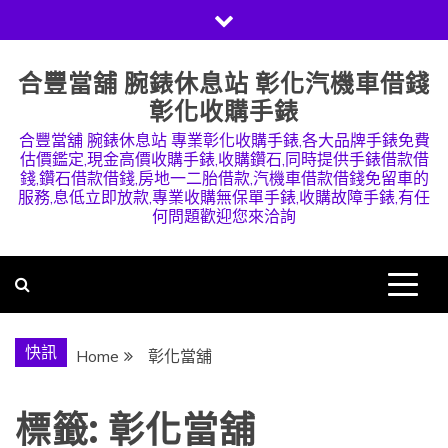
Skip
to
content
合豐當舖 腕錶休息站 彰化汽機車借錢
彰化收購手錶
合豐當舖 腕錶休息站 專業彰化收購手錶,各大品牌手錶免費
估價鑑定,現金高價收購手錶,收購鑽石,同時提供手錶借款借
錢,鑽石借款借錢,房地一二胎借款,汽機車借款借錢免留車的
服務,息低立即放款,專業收購無保單手錶,收購故障手錶,有任
何問題歡迎您來洽詢
快訊
Home
彰化當舖
標籤:
彰化當舖