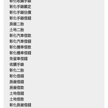
彰化收購手錶
彰化手錶鑑定
彰化手錶估價
彰化手錶借錢
房屋二胎
土地二胎
彰化汽車借款
彰化汽車借錢
彰化機車借款
彰化機車借錢
免留車借錢
收購手錶
彰化二胎
彰化借錢
房屋借錢
房屋借款
土地借錢
土地借款
彰化房屋借錢