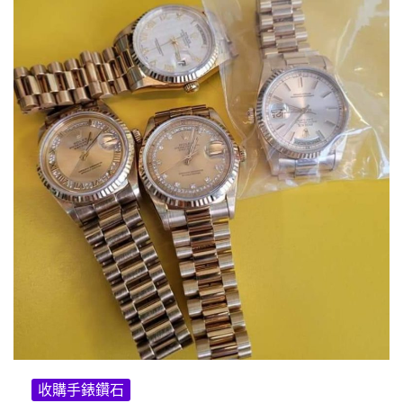
收購手錶鑽石