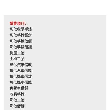
營業項目:
彰化收購手錶
彰化手錶鑑定
彰化手錶估價
彰化手錶借錢
房屋二胎
土地二胎
彰化汽車借款
彰化汽車借錢
彰化機車借款
彰化機車借錢
免留車借錢
收購手錶
彰化二胎
彰化借錢