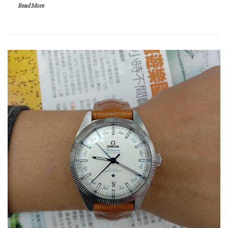
Read More