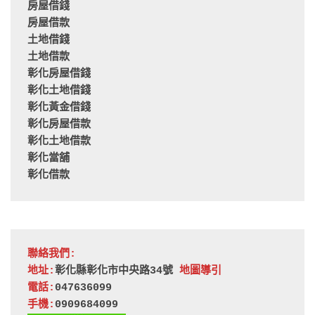
房屋借錢
房屋借款
土地借錢
土地借款
彰化房屋借錢
彰化土地借錢
彰化黃金借錢
彰化房屋借款
彰化土地借款
彰化當舖
彰化借款
聯絡我們:
地址:
彰化縣彰化市中央路34號 
地圖導引
電話:
047636099
手機:
0909684099