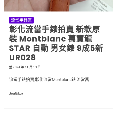
流當手錶區
彰化流當手錶拍賣 新款原
裝 Montblanc 萬寶龍
STAR 自動 男女錶 9成5新
UR028
2024 年 11 月 13 日
流當手錶拍賣,彰化流當Montblanc錶,流當萬
Read More