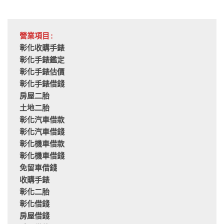
營業項目:
彰化收購手錶
彰化手錶鑑定
彰化手錶估價
彰化手錶借錢
房屋二胎
土地二胎
彰化汽車借款
彰化汽車借錢
彰化機車借款
彰化機車借錢
免留車借錢
收購手錶
彰化二胎
彰化借錢
房屋借錢