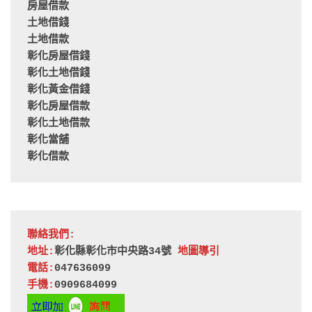
房屋借款
土地借錢
土地借款
彰化房屋借錢
彰化土地借錢
彰化黃金借錢
彰化房屋借款
彰化土地借款
彰化當舖
彰化借款
聯絡我們:
地址:
彰化縣彰化市中央路34號 
地圖導引
電話:
047636099
手機:
0909684099