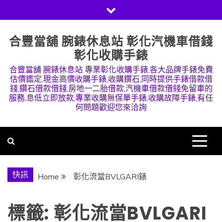
Skip
to
content
合豐當舖 腕錶休息站 彰化汽機車借錢
彰化收購手錶
合豐當舖 腕錶休息站 專業彰化收購手錶,各大品牌手錶免費
估價鑑定,現金高價收購手錶,收購鑽石,同時提供手錶借款借
錢,鑽石借款借錢,房地一二胎借款,汽機車借款借錢免留車的
服務,息低立即放款,專業收購無保單手錶,收購故障手錶,有任
何問題歡迎您來洽詢
快訊
Home
彰化流當BVLGARI錶
標籤:
彰化流當BVLGARI