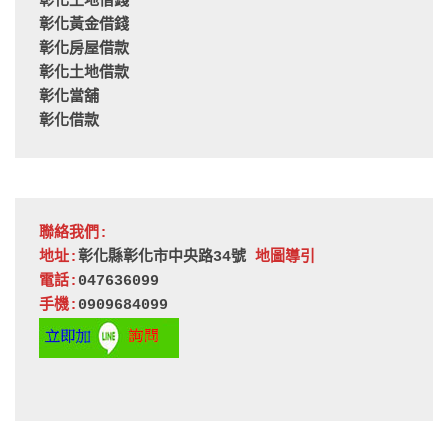
彰化土地借錢
彰化黃金借錢
彰化房屋借款
彰化土地借款
彰化當舖
彰化借款
聯絡我們:
地址:
彰化縣彰化市中央路34號 
地圖導引
電話:
047636099
手機:
0909684099