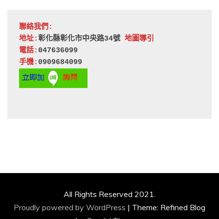
聯絡我們:
地址:
彰化縣彰化市中央路34號 
地圖導引
電話:
047636099
手機:
0909684099
All Rights Reserved 2021.
Proudly powered by WordPress
|
Theme: Refined Blog