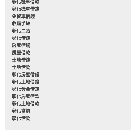
彰化機車借款
彰化機車借錢
免留車借錢
收購手錶
彰化二胎
彰化借錢
房屋借錢
房屋借款
土地借錢
土地借款
彰化房屋借錢
彰化土地借錢
彰化黃金借錢
彰化房屋借款
彰化土地借款
彰化當舖
彰化借款