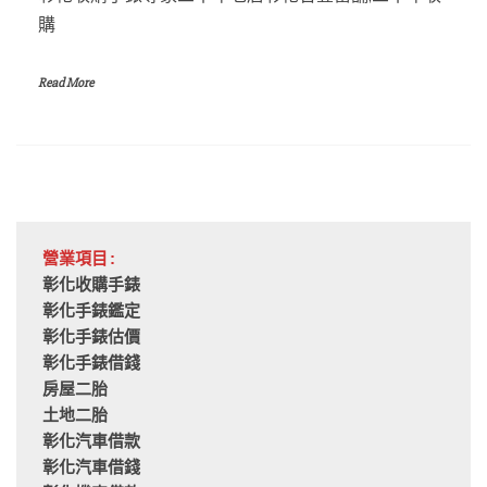
購
Read More
營業項目:
彰化收購手錶
彰化手錶鑑定
彰化手錶估價
彰化手錶借錢
房屋二胎
土地二胎
彰化汽車借款
彰化汽車借錢