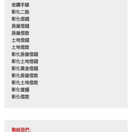
收購手錶
彰化二胎
彰化借錢
房屋借錢
房屋借款
土地借錢
土地借款
彰化房屋借錢
彰化土地借錢
彰化黃金借錢
彰化房屋借款
彰化土地借款
彰化當舖
彰化借款
聯絡我們: