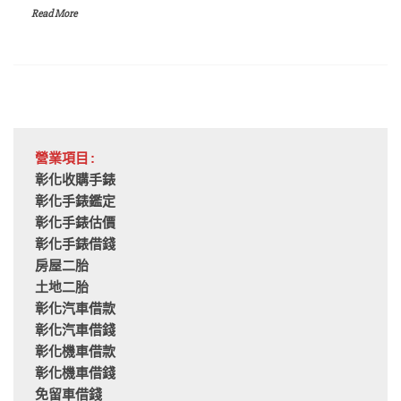
Read More
營業項目:
彰化收購手錶
彰化手錶鑑定
彰化手錶估價
彰化手錶借錢
房屋二胎
土地二胎
彰化汽車借款
彰化汽車借錢
彰化機車借款
彰化機車借錢
免留車借錢