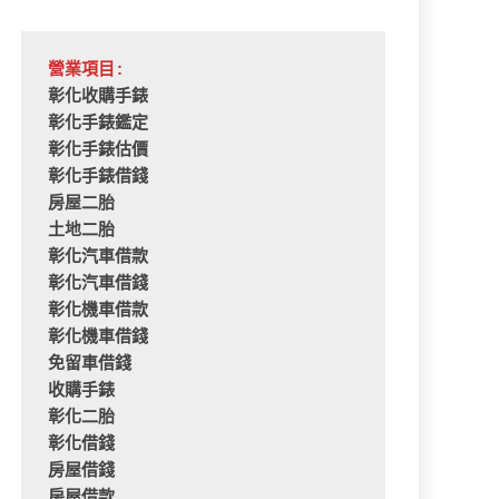
營業項目:
彰化收購手錶
彰化手錶鑑定
彰化手錶估價
彰化手錶借錢
房屋二胎
土地二胎
彰化汽車借款
彰化汽車借錢
彰化機車借款
彰化機車借錢
免留車借錢
收購手錶
彰化二胎
彰化借錢
房屋借錢
房屋借款