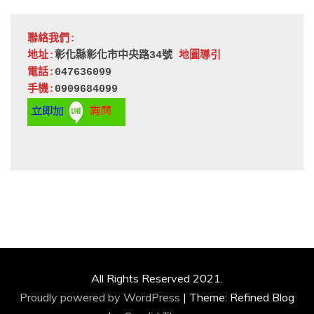
聯絡我們:
地址:
彰化縣彰化市中央路34號 
地圖導引
電話:
047636099
手機:
0909684099
All Rights Reserved 2021.
Proudly powered by WordPress
|
Theme: Refined Blog