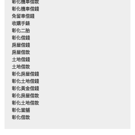
彰化機車借款
彰化機車借錢
免留車借錢
收購手錶
彰化二胎
彰化借錢
房屋借錢
房屋借款
土地借錢
土地借款
彰化房屋借錢
彰化土地借錢
彰化黃金借錢
彰化房屋借款
彰化土地借款
彰化當舖
彰化借款