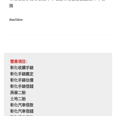
購
Read More
營業項目:
彰化收購手錶
彰化手錶鑑定
彰化手錶估價
彰化手錶借錢
房屋二胎
土地二胎
彰化汽車借款
彰化汽車借錢