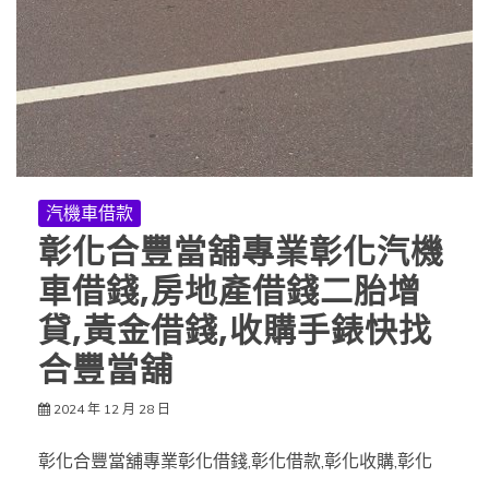
汽機車借款
彰化合豐當舖專業彰化汽機
車借錢,房地產借錢二胎增
貸,黃金借錢,收購手錶快找
合豐當舖
2024 年 12 月 28 日
彰化合豐當舖專業彰化借錢,彰化借款,彰化收購,彰化