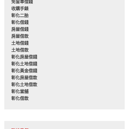
免留車借錢
收購手錶
彰化二胎
彰化借錢
房屋借錢
房屋借款
土地借錢
土地借款
彰化房屋借錢
彰化土地借錢
彰化黃金借錢
彰化房屋借款
彰化土地借款
彰化當舖
彰化借款