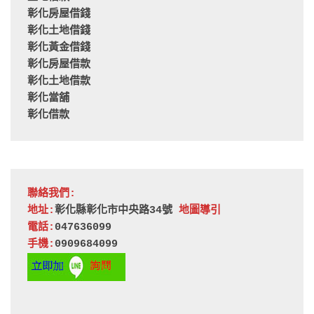
彰化房屋借錢
彰化土地借錢
彰化黃金借錢
彰化房屋借款
彰化土地借款
彰化當舖
彰化借款
聯絡我們:
地址:
彰化縣彰化市中央路34號 
地圖導引
電話:
047636099
手機:
0909684099