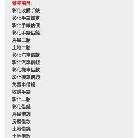
營業項目:
彰化收購手錶
彰化手錶鑑定
彰化手錶估價
彰化手錶借錢
房屋二胎
土地二胎
彰化汽車借款
彰化汽車借錢
彰化機車借款
彰化機車借錢
免留車借錢
收購手錶
彰化二胎
彰化借錢
房屋借錢
房屋借款
土地借錢
土地借款