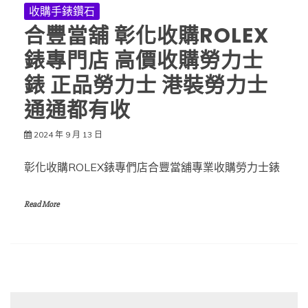
收購手錶鑽石
合豐當舖 彰化收購ROLEX
錶專門店 高價收購勞力士
錶 正品勞力士 港裝勞力士
通通都有收
2024 年 9 月 13 日
彰化收購ROLEX錶專們店合豐當舖專業收購勞力士錶
Read More