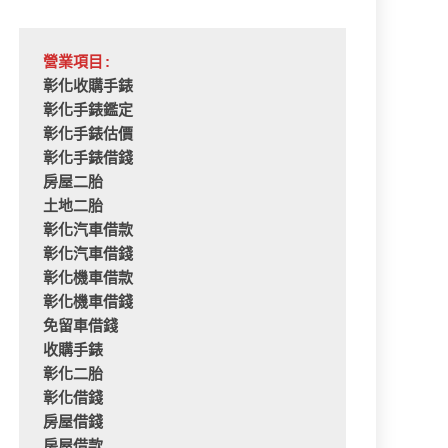
營業項目:
彰化收購手錶
彰化手錶鑑定
彰化手錶估價
彰化手錶借錢
房屋二胎
土地二胎
彰化汽車借款
彰化汽車借錢
彰化機車借款
彰化機車借錢
免留車借錢
收購手錶
彰化二胎
彰化借錢
房屋借錢
房屋借款