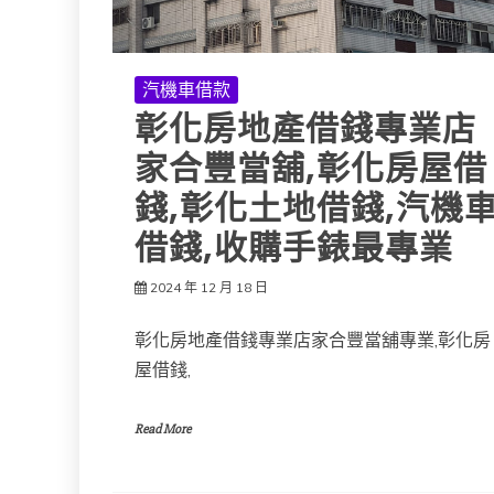
汽機車借款
彰化房地產借錢專業店
家合豐當舖,彰化房屋借
錢,彰化土地借錢,汽機
借錢,收購手錶最專業
2024 年 12 月 18 日
彰化房地產借錢專業店家合豐當舖專業,彰化房
屋借錢,
Read More