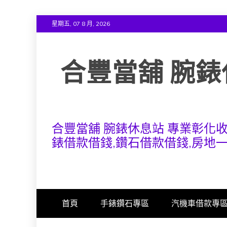
Skip
星期五, 07 8 月, 2026
to
content
合豐當舖 腕錶
合豐當舖 腕錶休息站 專業彰化
錶借款借錢,鑽石借款借錢,房地
首頁
手錶鑽石專區
汽機車借款專