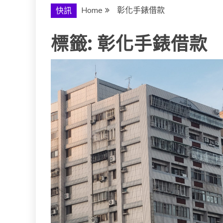
Home
彰化手錶借款
快訊
標籤:
彰化手錶借款