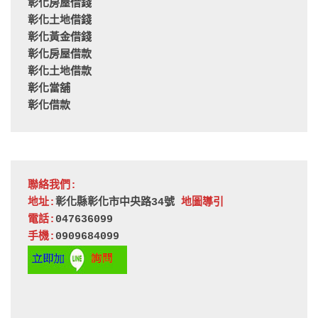
彰化房屋借錢
彰化土地借錢
彰化黃金借錢
彰化房屋借款
彰化土地借款
彰化當舖
彰化借款
聯絡我們:
地址:
彰化縣彰化市中央路34號 
地圖導引
電話:
047636099
手機:
0909684099