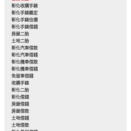
彰化收購手錶
彰化手錶鑑定
彰化手錶估價
彰化手錶借錢
房屋二胎
土地二胎
彰化汽車借款
彰化汽車借錢
彰化機車借款
彰化機車借錢
免留車借錢
收購手錶
彰化二胎
彰化借錢
房屋借錢
房屋借款
土地借錢
土地借款