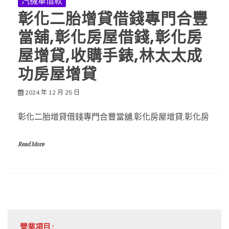
汽機車借款
彰化二胎增貸借錢專門合豐
當舖,彰化房屋借錢,彰化房
屋增貸,收購手錶,林太太成
功房屋增貸
2024 年 12 月 25 日
彰化二胎增貸借錢專門合豐當舖,彰化房屋增貸,彰化房
Read More
營業項目: