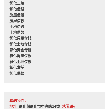
彰化二胎
彰化借錢
房屋借錢
房屋借款
土地借錢
土地借款
彰化房屋借錢
彰化土地借錢
彰化黃金借錢
彰化房屋借款
彰化土地借款
彰化當舖
彰化借款
聯絡我們:
地址:
彰化縣彰化市中央路34號 
地圖導引