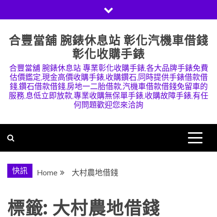
Skip
to
content
合豐當舖 腕錶休息站 彰化汽機車借錢
彰化收購手錶
合豐當舖 腕錶休息站 專業彰化收購手錶,各大品牌手錶免費
估價鑑定,現金高價收購手錶,收購鑽石,同時提供手錶借款借
錢,鑽石借款借錢,房地一二胎借款,汽機車借款借錢免留車的
服務,息低立即放款,專業收購無保單手錶,收購故障手錶,有任
何問題歡迎您來洽詢
快訊
Home
大村農地借錢
標籤:
大村農地借錢