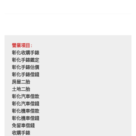
營業項目:
彰化收購手錶
彰化手錶鑑定
彰化手錶估價
彰化手錶借錢
房屋二胎
土地二胎
彰化汽車借款
彰化汽車借錢
彰化機車借款
彰化機車借錢
免留車借錢
收購手錶