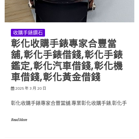
收購手錶鑽石
彰化收購手錶專家合豐當
舖,彰化手錶借錢,彰化手錶
鑑定,彰化汽車借錢,彰化機
車借錢,彰化黃金借錢
2025 年 3 月 20 日
彰化收購手錶專家合豐當舖,專業彰化收購手錶,彰化手
Read More