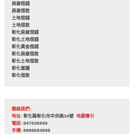
房屋借錢
房屋借款
土地借錢
土地借款
彰化房屋借錢
彰化土地借錢
彰化黃金借錢
彰化房屋借款
彰化土地借款
彰化當舖
彰化借款
聯絡我們:
地址:
彰化縣彰化市中央路34號 
地圖導引
電話:
047636099
手機:
0909684099