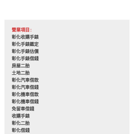
營業項目:
彰化收購手錶
彰化手錶鑑定
彰化手錶估價
彰化手錶借錢
房屋二胎
土地二胎
彰化汽車借款
彰化汽車借錢
彰化機車借款
彰化機車借錢
免留車借錢
收購手錶
彰化二胎
彰化借錢