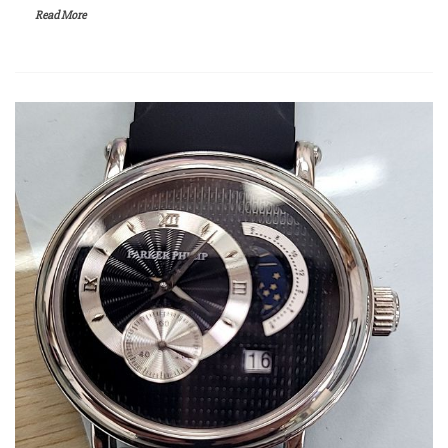
Read More