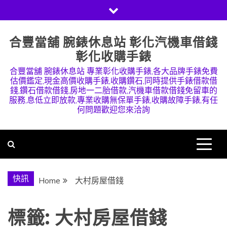
Skip
to
content
合豐當舖 腕錶休息站 彰化汽機車借錢
彰化收購手錶
合豐當舖 腕錶休息站 專業彰化收購手錶,各大品牌手錶免費
估價鑑定,現金高價收購手錶,收購鑽石,同時提供手錶借款借
錢,鑽石借款借錢,房地一二胎借款,汽機車借款借錢免留車的
服務,息低立即放款,專業收購無保單手錶,收購故障手錶,有任
何問題歡迎您來洽詢
快訊
Home
大村房屋借錢
標籤:
大村房屋借錢