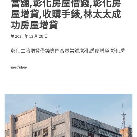
當舖,彰化房屋借錢,彰化房
屋增貸,收購手錶,林太太成
功房屋增貸
2024 年 12 月 25 日
彰化二胎增貸借錢專門合豐當舖,彰化房屋增貸,彰化房
Read More