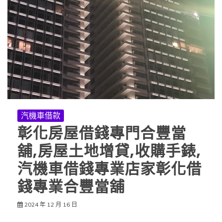
汽機車借款
彰化房屋借錢專門合豐當
舖,房屋土地增貸,收購手錶,
汽機車借錢專業店家彰化借
錢專業合豐當舖
2024 年 12 月 16 日