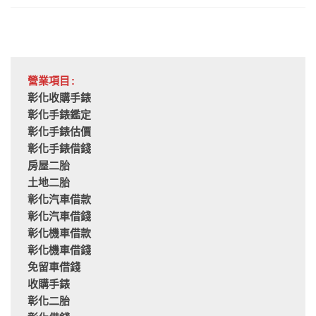
營業項目:
彰化收購手錶
彰化手錶鑑定
彰化手錶估價
彰化手錶借錢
房屋二胎
土地二胎
彰化汽車借款
彰化汽車借錢
彰化機車借款
彰化機車借錢
免留車借錢
收購手錶
彰化二胎