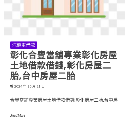
汽機車借款
彰化合豐當舖專業彰化房屋
土地借款借錢,彰化房屋二
胎,台中房屋二胎
2024 年 10 月 21 日
合豐當舖專業房屋土地借款借錢,彰化房屋二胎,台中房
Read More