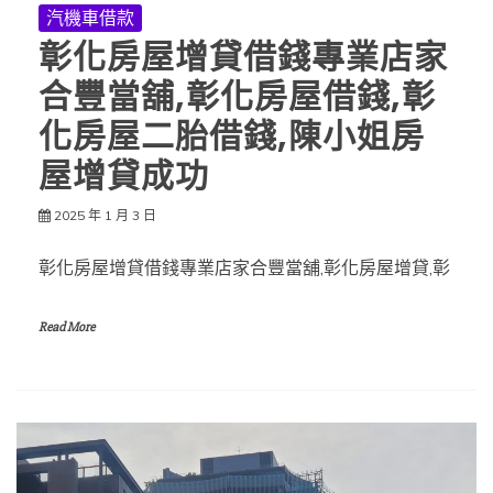
汽機車借款
彰化房屋增貸借錢專業店家
合豐當舖,彰化房屋借錢,彰
化房屋二胎借錢,陳小姐房
屋增貸成功
2025 年 1 月 3 日
彰化房屋增貸借錢專業店家合豐當舖,彰化房屋增貸,彰
Read More