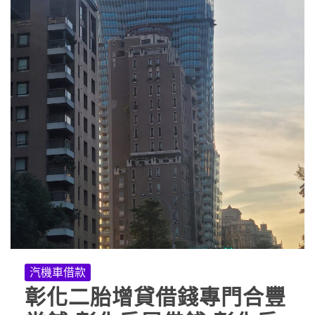
汽機車借款
彰化二胎增貸借錢專門合豐