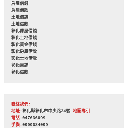
房屋借錢
房屋借款
土地借錢
土地借款
彰化房屋借錢
彰化土地借錢
彰化黃金借錢
彰化房屋借款
彰化土地借款
彰化當舖
彰化借款
聯絡我們:
地址:
彰化縣彰化市中央路34號 
地圖導引
電話:
047636099
手機:
0909684099