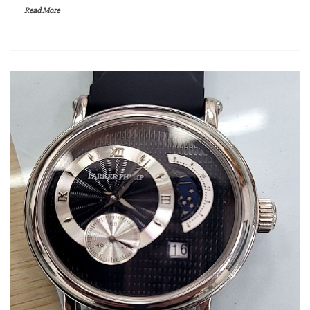
Read More