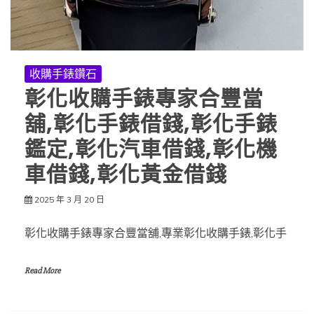
收購手錶鑽石
彰化收購手錶專家合豐當
舖,彰化手錶借錢,彰化手錶
鑑定,彰化汽車借錢,彰化機
車借錢,彰化黃金借錢
2025 年 3 月 20 日
彰化收購手錶專家合豐當舖,專業彰化收購手錶,彰化手
Read More