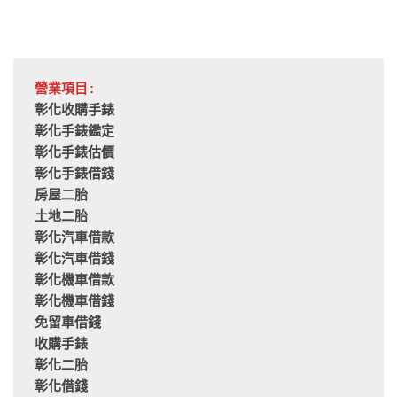
營業項目:
彰化收購手錶
彰化手錶鑑定
彰化手錶估價
彰化手錶借錢
房屋二胎
土地二胎
彰化汽車借款
彰化汽車借錢
彰化機車借款
彰化機車借錢
免留車借錢
收購手錶
彰化二胎
彰化借錢