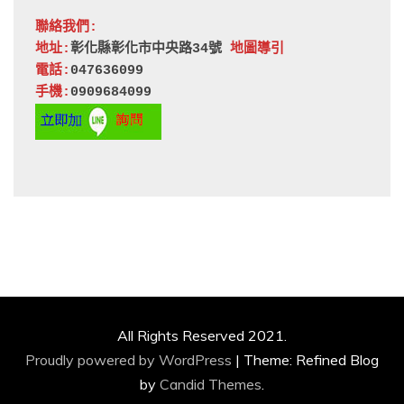
聯絡我們:
地址:
彰化縣彰化市中央路34號 
地圖導引
電話:
047636099
手機:
0909684099
All Rights Reserved 2021.
Proudly powered by WordPress
|
Theme: Refined Blog
by
Candid Themes
.