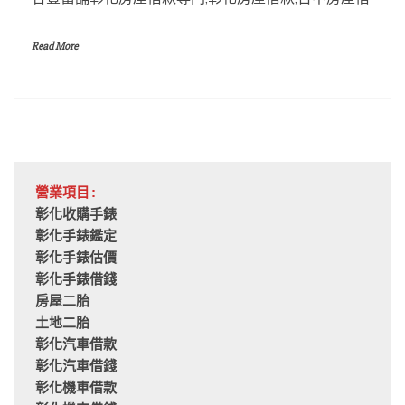
Read More
營業項目:
彰化收購手錶
彰化手錶鑑定
彰化手錶估價
彰化手錶借錢
房屋二胎
土地二胎
彰化汽車借款
彰化汽車借錢
彰化機車借款