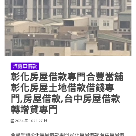
汽機車借款
彰化房屋借款專門合豐當舖
彰化房屋土地借款借錢專
門,房屋借款,台中房屋借款
轉增貸專門
2024 年 10 月 27 日
合豐當舖彰化房屋借款專門,彰化房屋借款,台中房屋借