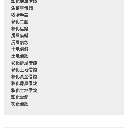
彰化機車借錢
免留車借錢
收購手錶
彰化二胎
彰化借錢
房屋借錢
房屋借款
土地借錢
土地借款
彰化房屋借錢
彰化土地借錢
彰化黃金借錢
彰化房屋借款
彰化土地借款
彰化當舖
彰化借款