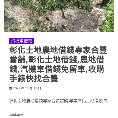
汽機車借款
彰化土地農地借錢專家合豐
當舖,彰化土地借錢,農地借
錢,汽機車借錢免留車,收購
手錶快找合豐
2024 年 12 月 18 日
彰化土地農地借錢專家合豐當舖,專業彰化土地借錢,彰
Read More