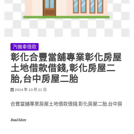
汽機車借款
彰化合豐當舖專業彰化房屋
土地借款借錢,彰化房屋二
胎,台中房屋二胎
2024 年 10 月 21 日
合豐當舖專業房屋土地借款借錢,彰化房屋二胎,台中房
Read More