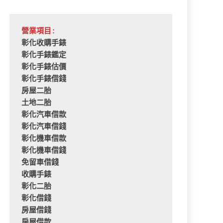
營業項目:
彰化收購手錶
彰化手錶鑑定
彰化手錶估價
彰化手錶借錢
房屋二胎
土地二胎
彰化汽車借款
彰化汽車借錢
彰化機車借款
彰化機車借錢
免留車借錢
收購手錶
彰化二胎
彰化借錢
房屋借錢
房屋借款