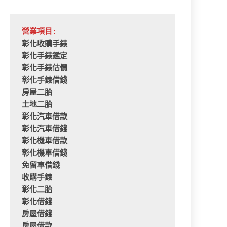
營業項目:
彰化收購手錶
彰化手錶鑑定
彰化手錶估價
彰化手錶借錢
房屋二胎
土地二胎
彰化汽車借款
彰化汽車借錢
彰化機車借款
彰化機車借錢
免留車借錢
收購手錶
彰化二胎
彰化借錢
房屋借錢
房屋借款