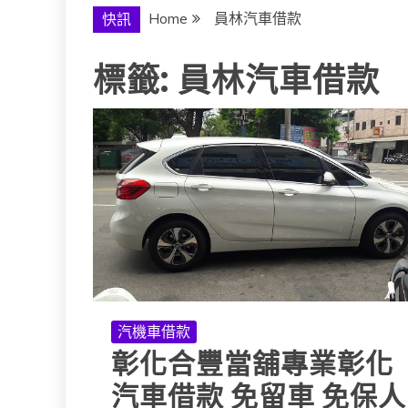
Home
員林汽車借款
快訊
標籤:
員林汽車借款
汽機車借款
彰化合豐當舖專業彰化
汽車借款 免留車 免保人