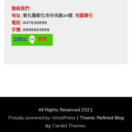
聯絡我們:
地址:
彰化縣彰化市中央路34號 
地圖導引
電話:
047636099
手機:
0909684099
All Rights Reserved 2021.
Proudly powered by WordPress
|
Theme: Refined Blog
by
Candid Themes
.