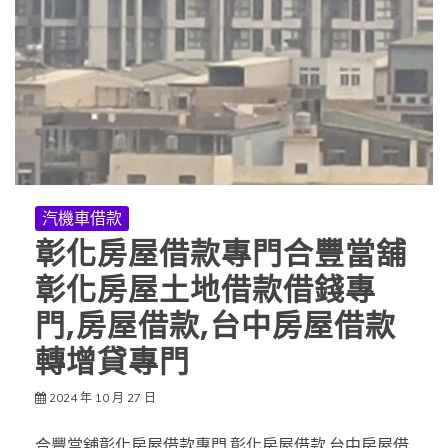
汽機車借款
彰化房屋借款專門合豐當舖
彰化房屋土地借款借錢專
門,房屋借款,台中房屋借款
轉增貸專門
2024 年 10 月 27 日
合豐當舖彰化房屋借款專門,彰化房屋借款,台中房屋借