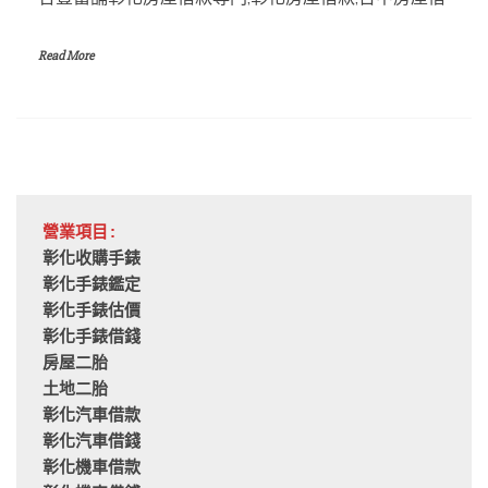
Read More
營業項目:
彰化收購手錶
彰化手錶鑑定
彰化手錶估價
彰化手錶借錢
房屋二胎
土地二胎
彰化汽車借款
彰化汽車借錢
彰化機車借款