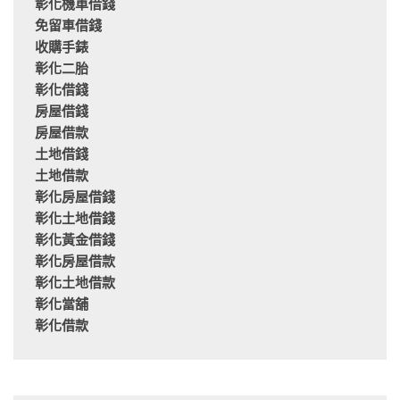
彰化機車借錢
免留車借錢
收購手錶
彰化二胎
彰化借錢
房屋借錢
房屋借款
土地借錢
土地借款
彰化房屋借錢
彰化土地借錢
彰化黃金借錢
彰化房屋借款
彰化土地借款
彰化當舖
彰化借款