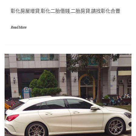
彰化房屋增貸,彰化二胎借錢,二胎房貸,請找彰化合豐
Read More