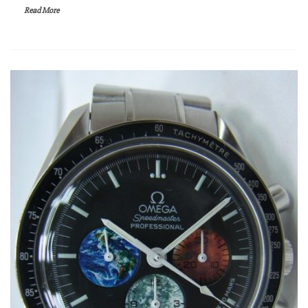
Read More