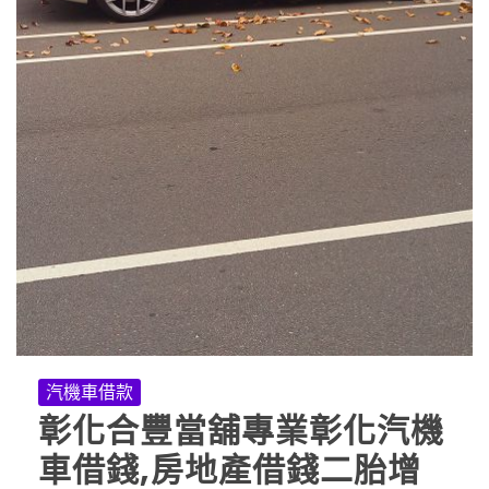
汽機車借款
彰化合豐當舖專業彰化汽機
車借錢,房地產借錢二胎增