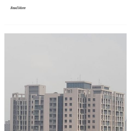
Read More