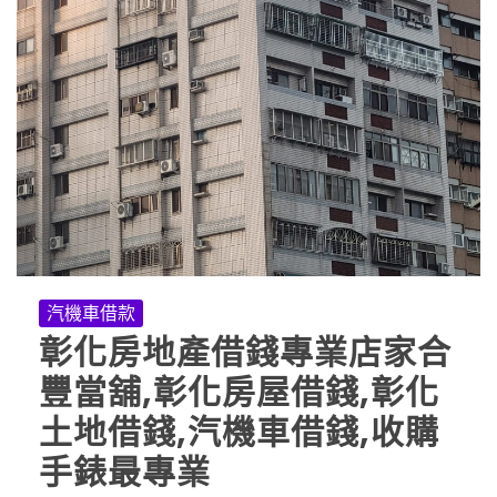
汽機車借款
彰化房地產借錢專業店家合
豐當舖,彰化房屋借錢,彰化
土地借錢,汽機車借錢,收購
手錶最專業