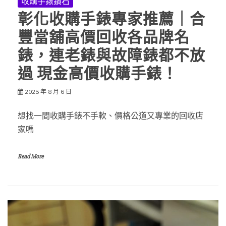
收購手錶鑽石
彰化收購手錶專家推薦｜合
豐當舖高價回收各品牌名
錶，連老錶與故障錶都不放
過 現金高價收購手錶！
2025 年 8 月 6 日
想找一間收購手錶不手軟、價格公道又專業的回收店
家嗎
Read More