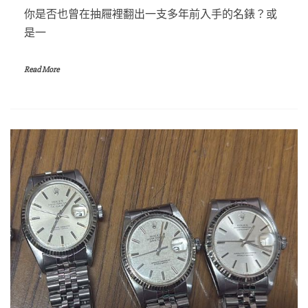
你是否也曾在抽屜裡翻出一支多年前入手的名錶？或
是一
Read More