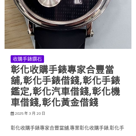
收購手錶鑽石
彰化收購手錶專家合豐當
舖,彰化手錶借錢,彰化手錶
鑑定,彰化汽車借錢,彰化機
車借錢,彰化黃金借錢
2025 年 3 月 20 日
彰化收購手錶專家合豐當舖,專業彰化收購手錶,彰化手