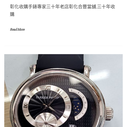
彰化收購手錶專家三十年老店彰化合豐當舖,三十年收
購
Read More