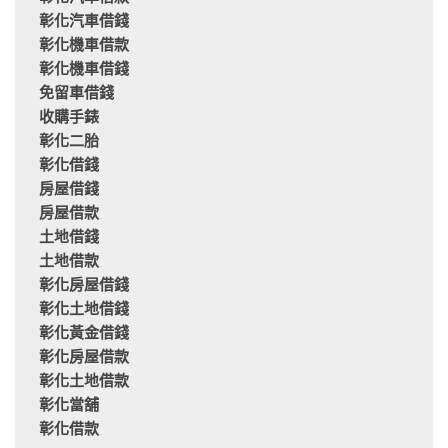
彰化汽車借錢
彰化機車借款
彰化機車借錢
免留車借錢
收購手錶
彰化二胎
彰化借錢
房屋借錢
房屋借款
土地借錢
土地借款
彰化房屋借錢
彰化土地借錢
彰化黃金借錢
彰化房屋借款
彰化土地借款
彰化當舖
彰化借款