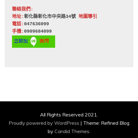
聯絡我們:
地址:
彰化縣彰化市中央路34號 
地圖導引
電話:
047636099
手機:
0909684099
All Rights Reserved 2021.
Proudly powered by WordPress
|
Theme: Refined Blog
by
Candid Themes
.