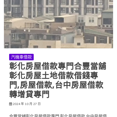
汽機車借款
彰化房屋借款專門合豐當舖
彰化房屋土地借款借錢專
門,房屋借款,台中房屋借款
轉增貸專門
2024 年 10 月 27 日
合豐當舖彰化房屋借款專門,彰化房屋借款,台中房屋借