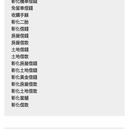
彰化機車借錢
免留車借錢
收購手錶
彰化二胎
彰化借錢
房屋借錢
房屋借款
土地借錢
土地借款
彰化房屋借錢
彰化土地借錢
彰化黃金借錢
彰化房屋借款
彰化土地借款
彰化當舖
彰化借款