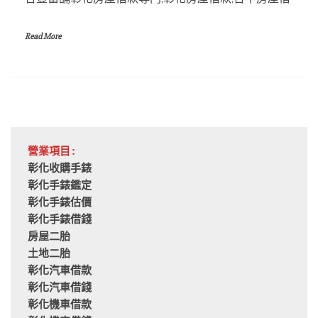
Read More
營業項目:
彰化收購手錶
彰化手錶鑑定
彰化手錶估價
彰化手錶借錢
房屋二胎
土地二胎
彰化汽車借款
彰化汽車借錢
彰化機車借款