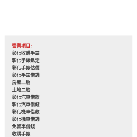
營業項目:
彰化收購手錶
彰化手錶鑑定
彰化手錶估價
彰化手錶借錢
房屋二胎
土地二胎
彰化汽車借款
彰化汽車借錢
彰化機車借款
彰化機車借錢
免留車借錢
收購手錶