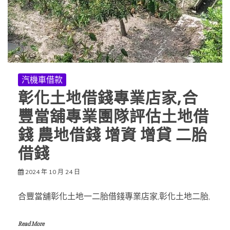
汽機車借款
彰化土地借錢專業店家,合
豐當舖專業團隊評估土地借
錢 農地借錢 增資 增貸 二胎
借錢
2024 年 10 月 24 日
合豐當舖彰化土地一二胎借錢專業店家,彰化土地二胎,
Read More