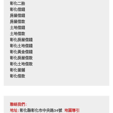
彰化二胎
彰化借錢
房屋借錢
房屋借款
土地借錢
土地借款
彰化房屋借錢
彰化土地借錢
彰化黃金借錢
彰化房屋借款
彰化土地借款
彰化當舖
彰化借款
聯絡我們:
地址:
彰化縣彰化市中央路34號 
地圖導引